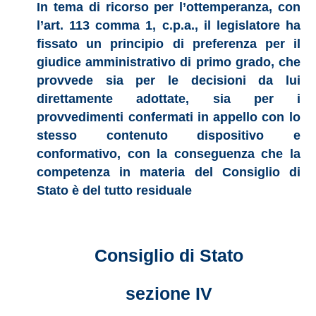
In tema di ricorso per l’ottemperanza, con
l’art. 113 comma 1, c.p.a., il legislatore ha
fissato un principio di preferenza per il
giudice amministrativo di primo grado, che
provvede sia per le decisioni da lui
direttamente adottate, sia per i
provvedimenti confermati in appello con lo
stesso contenuto dispositivo e
conformativo, con la conseguenza che la
competenza in materia del Consiglio di
Stato è del tutto residuale
Consiglio di Stato
sezione IV