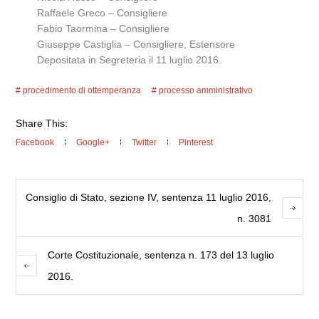
Raffaele Greco – Consigliere
Fabio Taormina – Consigliere
Giuseppe Castiglia – Consigliere, Estensore
Depositata in Segreteria il 11 luglio 2016.
procedimento di ottemperanza
processo amministrativo
Share This:
Facebook
Google+
Twitter
Pinterest
Consiglio di Stato, sezione IV, sentenza 11 luglio 2016,
n. 3081
Corte Costituzionale, sentenza n. 173 del 13 luglio
2016.