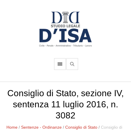
Consiglio di Stato, sezione IV,
sentenza 11 luglio 2016, n.
3082
Home
/
Sentenze - Ordinanze
/
Consiglio di Stato
/
Consiglio di