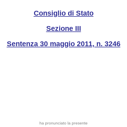
Consiglio di Stato
Sezione III
Sentenza 30 maggio 2011, n. 3246
ha pronunciato la presente