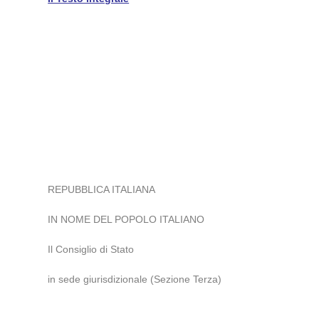
REPUBBLICA ITALIANA
IN NOME DEL POPOLO ITALIANO
Il Consiglio di Stato
in sede giurisdizionale (Sezione Terza)