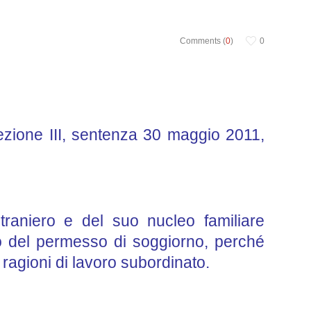
Comments (
0
)
0
ezione III, sentenza 30 maggio 2011,
traniero e del suo nucleo familiare
novo del permesso di soggiorno, perché
 ragioni di lavoro subordinato.