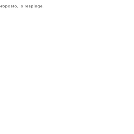
proposto, lo respinge.