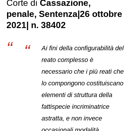
Corte di
Cassazione,
penale
, Sentenza|26 ottobre
2021| n. 38402
Ai fini della configurabilità del
reato complesso è
necessario che i più reati che
lo compongono costituiscano
elementi di struttura della
fattispecie incriminatrice
astratta, e non invece
occasionali modalità