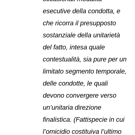
esecutive della condotta, e
che ricorra il presupposto
sostanziale della unitarietà
del fatto, intesa quale
contestualità, sia pure per un
limitato segmento temporale,
delle condotte, le quali
devono convergere verso
un’unitaria direzione
finalistica. (Fattispecie in cui
l’omicidio costituiva l’ultimo