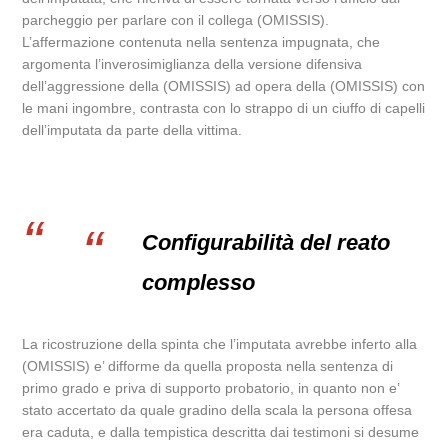
parcheggio per parlare con il collega (OMISSIS).
L’affermazione contenuta nella sentenza impugnata, che
argomenta l’inverosimiglianza della versione difensiva
dell’aggressione della (OMISSIS) ad opera della (OMISSIS) con
le mani ingombre, contrasta con lo strappo di un ciuffo di capelli
dell’imputata da parte della vittima.
Configurabilità del reato
complesso
La ricostruzione della spinta che l’imputata avrebbe inferto alla
(OMISSIS) e’ difforme da quella proposta nella sentenza di
primo grado e priva di supporto probatorio, in quanto non e’
stato accertato da quale gradino della scala la persona offesa
era caduta, e dalla tempistica descritta dai testimoni si desume