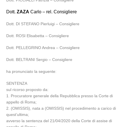
Dott. PICCIALLI Patrizia – Consigliere
Dott.
ZAZA
Carlo – rel. Consigliere
Dott. DI STEFANO Pierluigi – Consigliere
Dott. ROSI Elisabetta – Consigliere
Dott. PELLEGRINO Andrea – Consigliere
Dott. BELTRANI Sergio – Consigliere
ha pronunciato la seguente:
SENTENZA
sul ricorso proposto da:
1. Procuratore generale della Repubblica presso la Corte di
appello di Roma;
2. (OMISSIS), nata a (OMISSIS) nel procedimento a carico di
quest’ultima;
avverso la sentenza del 21/04/2020 della Corte di assise di