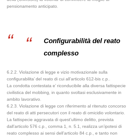
pensionamento anticipato.
Configurabilità del reato
complesso
6.2.2. Violazione di legge e vizio motivazionale sulla
configurabilita’ del reato di cui all’articolo 612-bis c.p..
La condotta contestata e’ riconducibile alla diversa fattispecie
civilistica del mobbing, in quanto svoltasi esclusivamente in
ambito lavorativo.
6.2.3. Violazione di legge con riferimento al ritenuto concorso
del reato di atti persecutori con il reato di omicidio volontario.
La fattispecie aggravata di quest’ultimo delitto, prevista
dall’articolo 576 c.p., comma 1, n. 5.1, realizza un’ipotesi di
reato complesso ai sensi dell’articolo 84 c.p., e tanto non