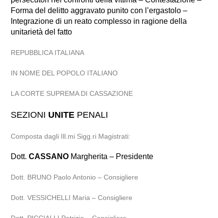
Forma del delitto aggravato punito con l’ergastolo –
Integrazione di un reato complesso in ragione della
unitarietà del fatto
REPUBBLICA ITALIANA
IN NOME DEL POPOLO ITALIANO
LA CORTE SUPREMA DI CASSAZIONE
SEZIONI
UNITE
PENALI
Composta dagli Ill.mi Sigg.ri Magistrati:
Dott.
CASSANO
Margherita – Presidente
Dott. BRUNO Paolo Antonio – Consigliere
Dott. VESSICHELLI Maria – Consigliere