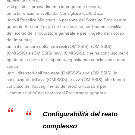
appello di Roma;
visti gli atti, il provvedimento impugnato e i ricorsi;
udita la relazione svolta dal Consigliere Carlo Zaza;
udito il Pubblico Ministero, in persona del Sostituto Procuratore
generale Birritteri Luigi, che ha concluso per l’inammissibilita’
del ricorso del Procuratore generale e per il rigetto del ricorso
dell’imputata;
udito il difensore delle parti civili (OMISSIS), (OMISSIS),
(OMISSIS) e (OMISSIS), avv. (OMISSIS), che ha concluso per il
rigetto del ricorso dell’imputata depositando conclusioni e nota
spese;
uditi i difensori dell’imputata (OMISSIS) avv. (OMISSIS), in
sostituzione dell’avv. (OMISSIS), e avv. (OMISSIS), che hanno
concluso per l’accoglimento del proprio ricorso e per
l’inammissibilita’ del ricorso del Procuratore generale.
Configurabilità del reato
complesso