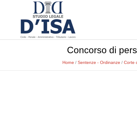
Concorso di pers
Home
/
Sentenze - Ordinanze
/
Corte 