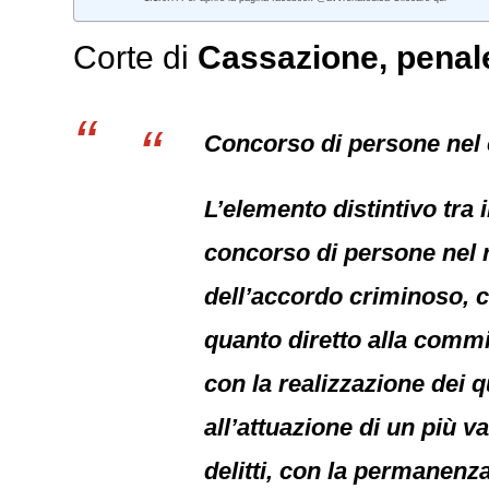
Corte di
Cassazione,
penal
Concorso di persone nel 
L’elemento distintivo tra 
concorso di persone nel r
dell’accordo criminoso, c
quanto diretto alla comm
con la realizzazione dei q
all’attuazione di un più
delitti, con la permanenza