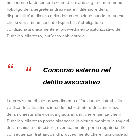
richiedente la documentazione di cui abbisogna e nemmeno
l’obbligo della segreteria di avvisare il difensore della
disponibilita’ al rilascio della documentazione suddetta, atteso
che si versa in un caso di disponibilita’ obbligatoria,
condizionata unicamente al provvedimento autorizzativo del
Pubblico Ministero, pur’esso obbligatorio.
Concorso esterno nel
delitto associativo
La previsione di tale provvedimento e’ funzionale, infatti, alla
verifica della legittimazione del richiedente e della inerenza
della richiesta alla vicenda giudiziaria in itinere, senza che il
Pubblico Ministero possa sindacare in alcuna maniera le ragioni
della richiesta e decidere, eventualmente, per la negatoria. Di
conseguenza, trattandosi di provvedimento che e’ funzionale al