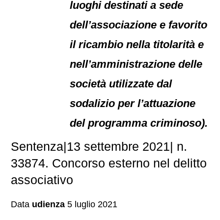
luoghi destinati a sede
dell’associazione e favorito
il ricambio nella titolarità e
nell’amministrazione delle
società utilizzate dal
sodalizio per l’attuazione
del programma criminoso).
Sentenza|13 settembre 2021| n.
33874. Concorso esterno nel delitto
associativo
Data
udienza
5 luglio 2021