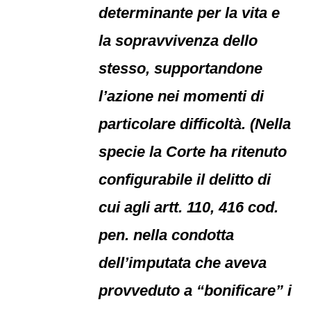
determinante per la vita e
la sopravvivenza dello
stesso, supportandone
l’azione nei momenti di
particolare difficoltà. (Nella
specie la Corte ha ritenuto
configurabile il delitto di
cui agli artt. 110, 416 cod.
pen. nella condotta
dell’imputata che aveva
provveduto a “bonificare” i