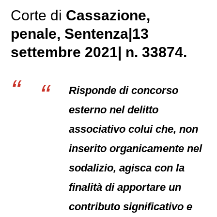
Corte di
Cassazione,
penale
, Sentenza|13
settembre 2021| n. 33874.
Risponde di concorso
esterno nel delitto
associativo colui che, non
inserito organicamente nel
sodalizio, agisca con la
finalità di apportare un
contributo significativo e