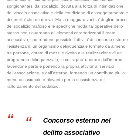
sprigionantesi dal sodalizio, dovuta alla forza di intimidazione
del vincolo associativo e della condizione di assoggettamento e
di omerta’ che ne deriva. Ma la maggiore vastita’ degli interessi
del sodalizio mafioso e le specifiche modalita’ operative dello
stesso non riguardano gli elementi caratterizzanti il reato
associativo, che rendono possibile l’attivita’ di concorso esterno:
l’esistenza di un organismo delinquenziale formato da almeno
tre persone, dotato di mezzi e rivolto alla realizzazione di un
programma delinquenziale, in cui si puo’ operare dall’interno,
facendone parte e ponendo la propria attivita’ al servizio
dell’associazione, e dall’esterno, fornendo un contributo piu’ o
meno occasionale e rilevante per la sussistenza o il
rafforzamento del sodalizio.
Concorso esterno nel
delitto associativo