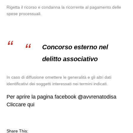
Rigetta il ricorso e condanna la ricorrente al pagamento delle
spese processuali.
Concorso esterno nel
delitto associativo
In caso di diffusione omettere le generalità e gli altri dati
identificativi dei soggetti interessati nei termini indicati.
Per aprire la pagina facebook
@
avvrenatodisa
Cliccare qui
Share This: