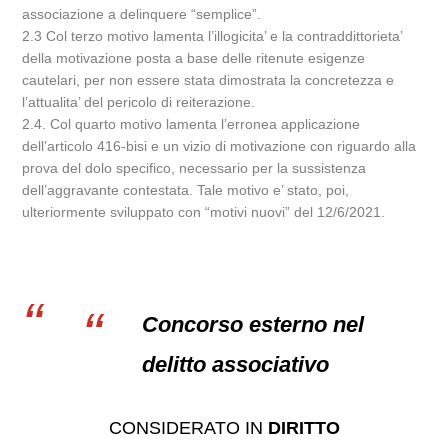
associazione a delinquere “semplice”.
2.3 Col terzo motivo lamenta l’illogicita’ e la contraddittorieta’
della motivazione posta a base delle ritenute esigenze
cautelari, per non essere stata dimostrata la concretezza e
l’attualita’ del pericolo di reiterazione.
2.4. Col quarto motivo lamenta l’erronea applicazione
dell’articolo 416-bisi e un vizio di motivazione con riguardo alla
prova del dolo specifico, necessario per la sussistenza
dell’aggravante contestata. Tale motivo e’ stato, poi,
ulteriormente sviluppato con “motivi nuovi” del 12/6/2021.
Concorso esterno nel
delitto associativo
CONSIDERATO IN
DIRITTO