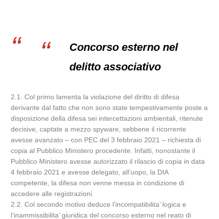
Concorso esterno nel
delitto associativo
2.1. Col primo lamenta la violazione del diritto di difesa
derivante dal fatto che non sono state tempestivamente poste a
disposizione della difesa sei intercettazioni ambientali, ritenute
decisive, captate a mezzo spyware, sebbene il ricorrente
avesse avanzato – con PEC del 3 febbraio 2021 – richiesta di
copia al Pubblico Ministero procedente. Infatti, nonostante il
Pubblico Ministero avesse autorizzato il rilascio di copia in data
4 febbraio 2021 e avesse delegato, all’uopo, la DIA
competente, la difesa non venne messa in condizione di
accedere alle registrazioni.
2.2. Col secondo motivo deduce l’incompatibilita’ logica e
l’inammissibilita’ giuridica del concorso esterno nel reato di