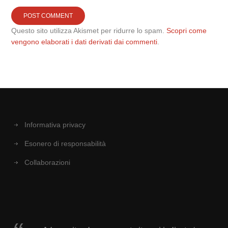
Questo sito utilizza Akismet per ridurre lo spam.
Scopri come
vengono elaborati i dati derivati dai commenti
.
Informativa privacy
Esonero di responsabilità
Collaborazioni