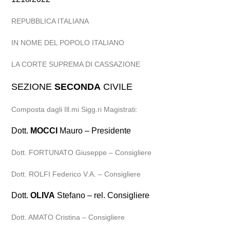
REPUBBLICA ITALIANA
IN NOME DEL POPOLO ITALIANO
LA CORTE SUPREMA DI CASSAZIONE
SEZIONE
SECONDA
CIVILE
Composta dagli Ill.mi Sigg.ri Magistrati:
Dott.
MOCCI
Mauro – Presidente
Dott. FORTUNATO Giuseppe – Consigliere
Dott. ROLFI Federico V.A. – Consigliere
Dott.
OLIVA
Stefano – rel. Consigliere
Dott. AMATO Cristina – Consigliere