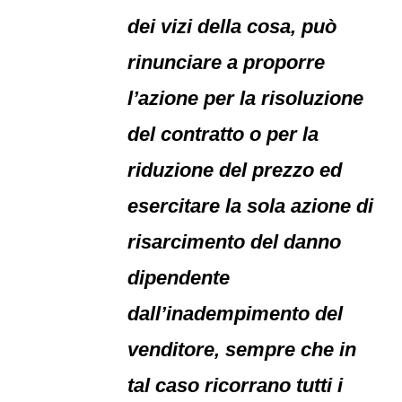
dei vizi della cosa, può
rinunciare a proporre
l’azione per la risoluzione
del contratto o per la
riduzione del prezzo ed
esercitare la sola azione di
risarcimento del danno
dipendente
dall’inadempimento del
venditore, sempre che in
tal caso ricorrano tutti i