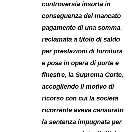
controversia insorta in
conseguenza del mancato
pagamento di una somma
reclamata a titolo di saldo
per prestazioni di fornitura
e posa in opera di porte e
finestre, la Suprema Corte,
accogliendo il motivo di
ricorso con cui la società
ricorrente aveva censurato
la sentenza impugnata per