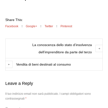
Share This:
Facebook
Google+
Twitter
Pinterest
La conoscenza dello stato d’insolvenza
dell’imprenditore da parte del terzo
Vendita di beni destinati al consumo
Leave a Reply
Il tuo indirizzo email non sarà pubblicato.
I campi obbligatori sono
contrassegnati
*