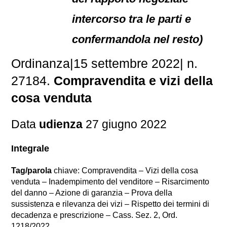
intercorso tra le parti e
confermandola nel resto)
Ordinanza|15 settembre 2022| n.
27184.
Compravendita e vizi della
cosa venduta
Data
udienza
27 giugno 2022
Integrale
Tag/parola
chiave: Compravendita – Vizi della cosa
venduta – Inadempimento del venditore – Risarcimento
del danno – Azione di garanzia – Prova della
sussistenza e rilevanza dei vizi – Rispetto dei termini di
decadenza e prescrizione – Cass. Sez. 2, Ord.
1218/2022