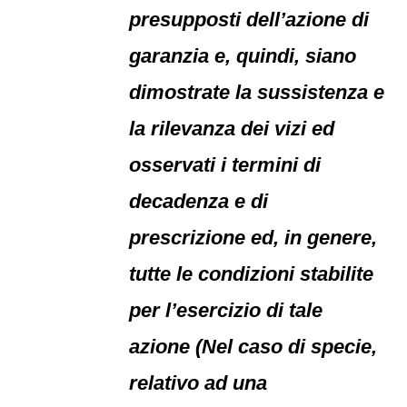
presupposti dell’azione di
garanzia e, quindi, siano
dimostrate la sussistenza e
la rilevanza dei vizi ed
osservati i termini di
decadenza e di
prescrizione ed, in genere,
tutte le condizioni stabilite
per l’esercizio di tale
azione (Nel caso di specie,
relativo ad una