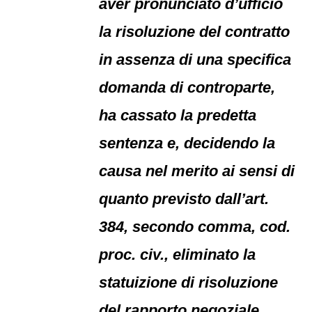
aver pronunciato d’ufficio
la risoluzione del contratto
in assenza di una specifica
domanda di controparte,
ha cassato la predetta
sentenza e, decidendo la
causa nel merito ai sensi di
quanto previsto dall’art.
384, secondo comma, cod.
proc. civ., eliminato la
statuizione di risoluzione
del rapporto negoziale