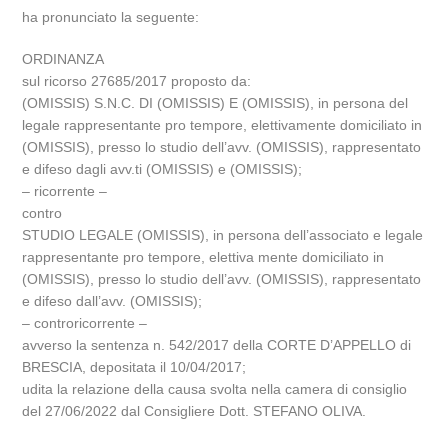
ha pronunciato la seguente:
ORDINANZA
sul ricorso 27685/2017 proposto da:
(OMISSIS) S.N.C. DI (OMISSIS) E (OMISSIS), in persona del
legale rappresentante pro tempore, elettivamente domiciliato in
(OMISSIS), presso lo studio dell’avv. (OMISSIS), rappresentato
e difeso dagli avv.ti (OMISSIS) e (OMISSIS);
– ricorrente –
contro
STUDIO LEGALE (OMISSIS), in persona dell’associato e legale
rappresentante pro tempore, elettiva mente domiciliato in
(OMISSIS), presso lo studio dell’avv. (OMISSIS), rappresentato
e difeso dall’avv. (OMISSIS);
– controricorrente –
avverso la sentenza n. 542/2017 della CORTE D’APPELLO di
BRESCIA, depositata il 10/04/2017;
udita la relazione della causa svolta nella camera di consiglio
del 27/06/2022 dal Consigliere Dott. STEFANO OLIVA.