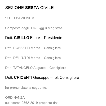
SEZIONE
SESTA
CIVILE
SOTTOSEZIONE 3
Composta dagli Ill.mi Sigg.ri Magistrati:
Dott.
CIRILLO
Ettore – Presidente
Dott. ROSSETTI Marco – Consigliere
Dott. DELL’UTRI Marco – Consigliere
Dott. TATANGELO Augusto – Consigliere
Dott.
CRICENTI
Giuseppe – rel. Consigliere
ha pronunciato la seguente:
ORDINANZA
sul ricorso 9562-2019 proposto da: