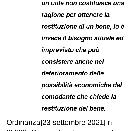
un utile non costituisce una
ragione per ottenere la
restituzione di un bene, lo è
invece il bisogno attuale ed
imprevisto che può
consistere anche nel
deterioramento delle
possibilità economiche del
comodante che chiede la
restituzione del bene.
Ordinanza|23 settembre 2021| n.