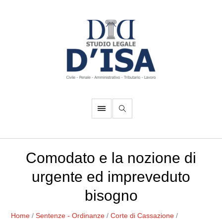
Comodato e la nozione di
urgente ed impreveduto
bisogno
Home
/
Sentenze - Ordinanze
/
Corte di Cassazione
/