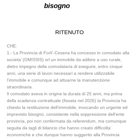
bisogno
RITENUTO
CHE:
1.- La Provincia di Forli’-Cesena ha concesso in comodato alla
societa’ (OMISSIS) srl un immobile da adibire a uso rurale,
dietro impegno della comodataria di eseguire, entro cinque
anni, una serie di lavori necessari a rendere utilizzabile
l’immobile e comunque ad attuarne la manutenzione
straordinaria.
Il comodato aveva in origine la durata di 25 anni, ma prima
della scadenza contrattuale (fissata nel 2026) la Provincia ha
chiesto la restituzione dell’immobile, invocando un urgente ed
imprevisto bisogno, consistente nella soppressione dell’ente
provincia, poi non confermata da referendum, ma comunque
seguita da tagli di bilancio che hanno creato difficolta’
economiche e che dunque hanno suggerito alla Provincia