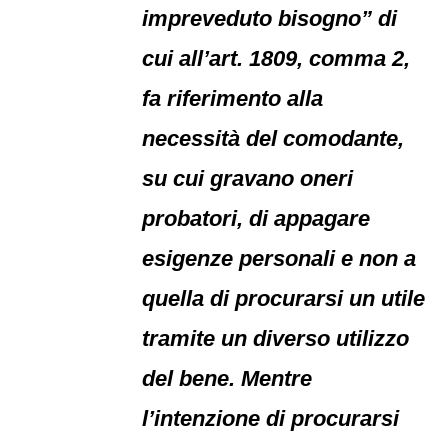
impreveduto bisogno” di
cui all’art. 1809, comma 2,
fa riferimento alla
necessità del comodante,
su cui gravano oneri
probatori, di appagare
esigenze personali e non a
quella di procurarsi un utile
tramite un diverso utilizzo
del bene. Mentre
l’intenzione di procurarsi