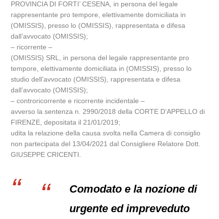
PROVINCIA DI FORTI’ CESENA, in persona del legale
rappresentante pro tempore, elettivamente domiciliata in
(OMISSIS), presso lo (OMISSIS), rappresentata e difesa
dall’avvocato (OMISSIS);
– ricorrente –
(OMISSIS) SRL, in persona del legale rappresentante pro
tempore, elettivamente domiciliata in (OMISSIS), presso lo
studio dell’avvocato (OMISSIS), rappresentata e difesa
dall’avvocato (OMISSIS);
– controricorrente e ricorrente incidentale –
avverso la sentenza n. 2990/2018 della CORTE D’APPELLO di
FIRENZE, depositata il 21/01/2019;
udita la relazione della causa svolta nella Camera di consiglio
non partecipata del 13/04/2021 dal Consigliere Relatore Dott.
GIUSEPPE CRICENTI.
Comodato e la nozione di
urgente ed impreveduto