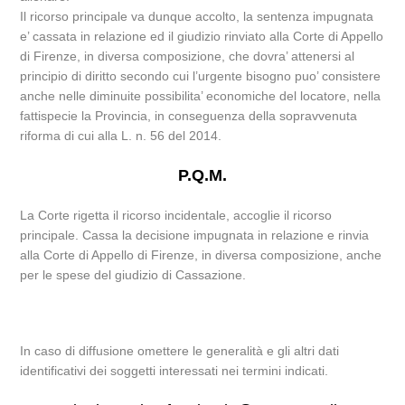
Il ricorso principale va dunque accolto, la sentenza impugnata
e’ cassata in relazione ed il giudizio rinviato alla Corte di Appello
di Firenze, in diversa composizione, che dovra’ attenersi al
principio di diritto secondo cui l’urgente bisogno puo’ consistere
anche nelle diminuite possibilita’ economiche del locatore, nella
fattispecie la Provincia, in conseguenza della sopravvenuta
riforma di cui alla L. n. 56 del 2014.
P.Q.M.
La Corte rigetta il ricorso incidentale, accoglie il ricorso
principale. Cassa la decisione impugnata in relazione e rinvia
alla Corte di Appello di Firenze, in diversa composizione, anche
per le spese del giudizio di Cassazione.
In caso di diffusione omettere le generalità e gli altri dati
identificativi dei soggetti interessati nei termini indicati.