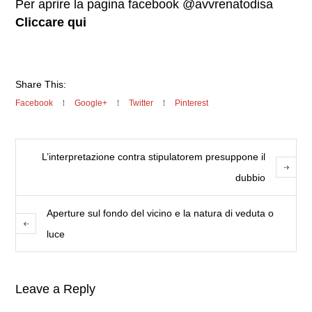
Per aprire la pagina facebook @avvrenatodisa
Cliccare qui
Share This:
Facebook
Google+
Twitter
Pinterest
L’interpretazione contra stipulatorem presuppone il
dubbio
Aperture sul fondo del vicino e la natura di veduta o
luce
Leave a Reply