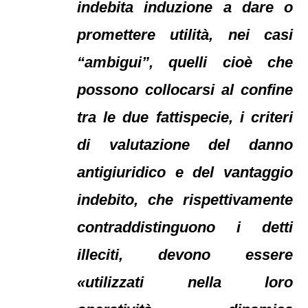
indebita induzione a dare o
promettere utilità, nei casi
“ambigui”, quelli cioè che
possono collocarsi al confine
tra le due fattispecie, i criteri
di valutazione del danno
antigiuridico e del vantaggio
indebito, che rispettivamente
contraddistinguono i detti
illeciti, devono essere
«utilizzati nella loro