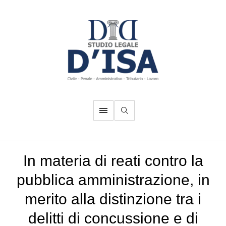
In materia di reati contro la
pubblica amministrazione, in
merito alla distinzione tra i
delitti di concussione e di