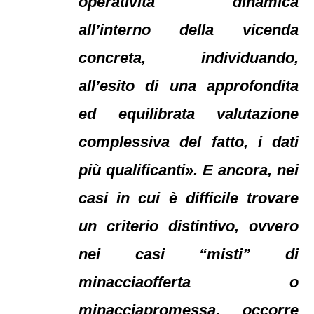
operatività dinamica
all’interno della vicenda
concreta, individuando,
all’esito di una approfondita
ed equilibrata valutazione
complessiva del fatto, i dati
più qualificanti». E ancora, nei
casi in cui è difficile trovare
un criterio distintivo, ovvero
nei casi “misti” di
minacciaofferta o
minacciapromessa, occorre