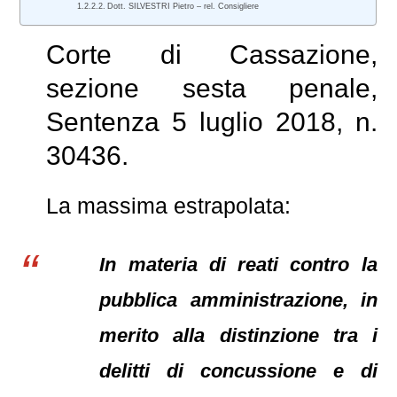
Dott. SILVESTRI Pietro – rel. Consigliere
Corte di Cassazione,
sezione sesta penale,
Sentenza 5 luglio 2018, n.
30436.
La massima estrapolata:
In materia di reati contro la
pubblica amministrazione, in
merito alla distinzione tra i
delitti di concussione e di