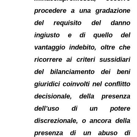
procedere a una gradazione
del requisito del danno
ingiusto e di quello del
vantaggio indebito, oltre che
ricorrere ai criteri sussidiari
del bilanciamento dei beni
giuridici coinvolti nel conflitto
decisionale, della presenza
dell’uso di un potere
discrezionale, o ancora della
presenza di un abuso di