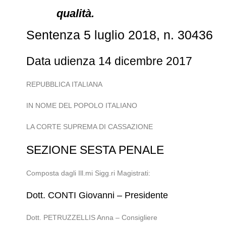
qualità.
Sentenza 5 luglio 2018, n. 30436
Data udienza 14 dicembre 2017
REPUBBLICA ITALIANA
IN NOME DEL POPOLO ITALIANO
LA CORTE SUPREMA DI CASSAZIONE
SEZIONE SESTA PENALE
Composta dagli Ill.mi Sigg.ri Magistrati:
Dott. CONTI Giovanni – Presidente
Dott. PETRUZZELLIS Anna – Consigliere