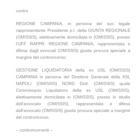
contro
REGIONE CAMPANIA, in persona del suo legale
rappresentante Presidente p.t. della GIUNTA REGIONALE
(OMISSIS), elettivamente domiciliata in (OMISSIS), presso
l’UFF. RAPPR. REGIONE CAMPANIA, rappresentata e
difesa dagli avvocati (OMISSIS) giusta procura speciale a
margine del controricorso;
GESTIONE LIQUIDATORIA della ex USL (OMISSIS)
CAMPANIA in persona del Direttore Generale della ASL
NAPOLI (OMISSIS) NORD Dott. (OMISSIS) quale
Commissario Liquidatore della ex USL (OMISSIS),
elettivamente domiciliata in (OMISSIS), presso lo studio
dell’avvocato (OMISSIS), rappresentata e difesa
dall’avvocato (OMISSIS) giusta procura speciale a margine
del controricorso;
– controricorrenti –