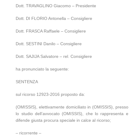
Dott. TRAVAGLINO Giacomo – Presidente
Dott. DI FLORIO Antonella – Consigliere
Dott. FRASCA Raffaele – Consigliere
Dott. SESTINI Danilo – Consigliere
Dott. SAJIJA Salvatore – rel. Consigliere
ha pronunciato la seguente:
SENTENZA
sul ricorso 12923-2016 proposto da:
(OMISSIS), elettivamente domiciliato in (OMISSIS), presso
lo studio dell’avvocato (OMISSIS), che lo rappresenta e
difende giusta procura speciale in calce al ricorso;
– ricorrente –