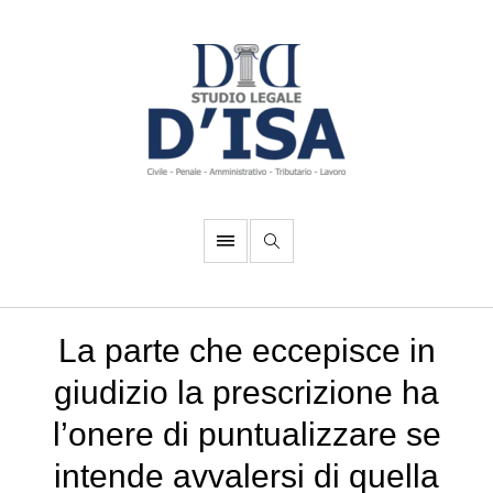
La parte che eccepisce in
giudizio la prescrizione ha
l’onere di puntualizzare se
intende avvalersi di quella