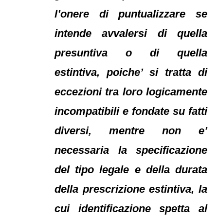
l’onere di puntualizzare se
intende avvalersi di quella
presuntiva o di quella
estintiva, poiche’ si tratta di
eccezioni tra loro logicamente
incompatibili e fondate su fatti
diversi, mentre non e’
necessaria la specificazione
del tipo legale e della durata
della prescrizione estintiva, la
cui identificazione spetta al