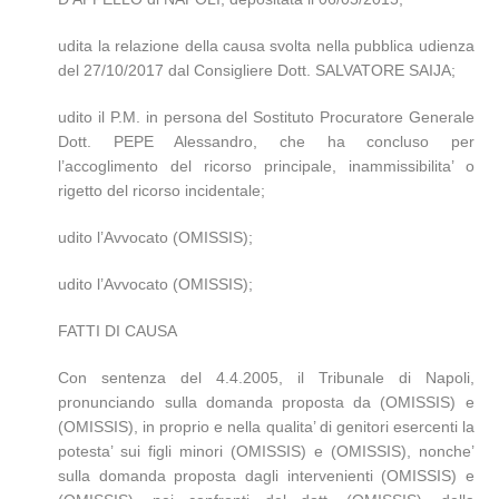
udita la relazione della causa svolta nella pubblica udienza
del 27/10/2017 dal Consigliere Dott. SALVATORE SAIJA;
udito il P.M. in persona del Sostituto Procuratore Generale
Dott. PEPE Alessandro, che ha concluso per
l’accoglimento del ricorso principale, inammissibilita’ o
rigetto del ricorso incidentale;
udito l’Avvocato (OMISSIS);
udito l’Avvocato (OMISSIS);
FATTI DI CAUSA
Con sentenza del 4.4.2005, il Tribunale di Napoli,
pronunciando sulla domanda proposta da (OMISSIS) e
(OMISSIS), in proprio e nella qualita’ di genitori esercenti la
potesta’ sui figli minori (OMISSIS) e (OMISSIS), nonche’
sulla domanda proposta dagli intervenienti (OMISSIS) e