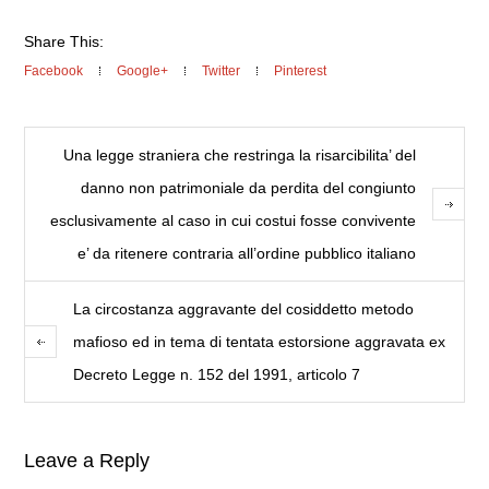
Share This:
Facebook
Google+
Twitter
Pinterest
Una legge straniera che restringa la risarcibilita’ del
danno non patrimoniale da perdita del congiunto
esclusivamente al caso in cui costui fosse convivente
e’ da ritenere contraria all’ordine pubblico italiano
La circostanza aggravante del cosiddetto metodo
mafioso ed in tema di tentata estorsione aggravata ex
Decreto Legge n. 152 del 1991, articolo 7
Leave a Reply