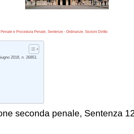
to Penale e Procedura Penale
,
Sentenze - Ordinanze
,
Sezioni Diritto
iugno 2018, n. 26851.
ione seconda penale, Sentenza 12