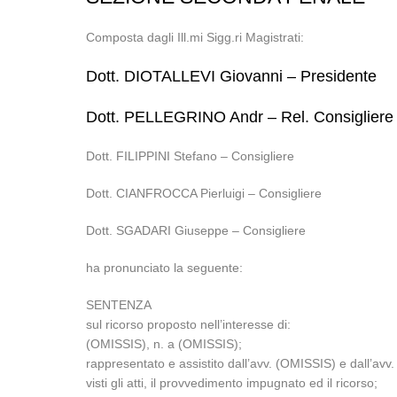
Composta dagli Ill.mi Sigg.ri Magistrati:
Dott. DIOTALLEVI Giovanni – Presidente
Dott. PELLEGRINO Andr – Rel. Consigliere
Dott. FILIPPINI Stefano – Consigliere
Dott. CIANFROCCA Pierluigi – Consigliere
Dott. SGADARI Giuseppe – Consigliere
ha pronunciato la seguente:
SENTENZA
sul ricorso proposto nell’interesse di:
(OMISSIS), n. a (OMISSIS);
rappresentato e assistito dall’avv. (OMISSIS) e dall’avv
visti gli atti, il provvedimento impugnato ed il ricorso;