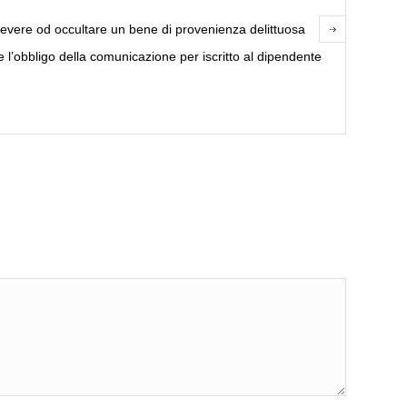
, ricevere od occultare un bene di provenienza delittuosa
e l’obbligo della comunicazione per iscritto al dipendente