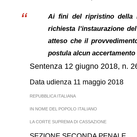
Ai fini del ripristino dell
richiesta l’instaurazione del
atteso che il provvedimento
postula alcun accertamento c
Sentenza 12 giugno 2018, n. 
Data udienza 11 maggio 2018
REPUBBLICA ITALIANA
IN NOME DEL POPOLO ITALIANO
LA CORTE SUPREMA DI CASSAZIONE
SEZIONE SECONDA PENALE