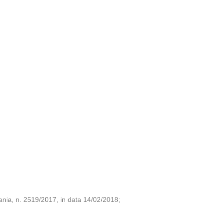
tania, n. 2519/2017, in data 14/02/2018;