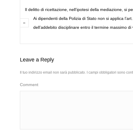
Il delitto di ricettazione, nell’ipotesi della mediazione, si
Ai dipendenti della Polizia di Stato non si applica l’
dell’addebito disciplinare entro il termine massimo di 
Leave a Reply
Il tuo indirizzo email non sarà pubblicato.
I campi obbligatori sono con
Comment