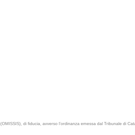
. (OMISSIS), di fiducia, avverso l’ordinanza emessa dal Tribunale di Ca