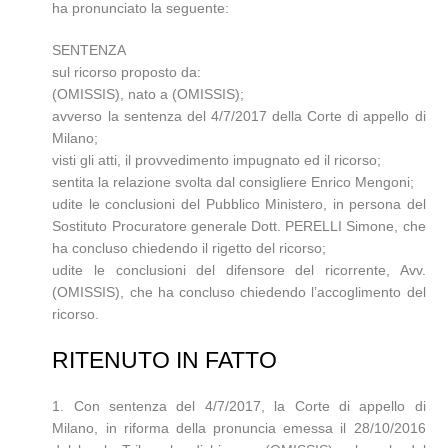
ha pronunciato la seguente:
SENTENZA
sul ricorso proposto da:
(OMISSIS), nato a (OMISSIS);
avverso la sentenza del 4/7/2017 della Corte di appello di
Milano;
visti gli atti, il provvedimento impugnato ed il ricorso;
sentita la relazione svolta dal consigliere Enrico Mengoni;
udite le conclusioni del Pubblico Ministero, in persona del
Sostituto Procuratore generale Dott. PERELLI Simone, che
ha concluso chiedendo il rigetto del ricorso;
udite le conclusioni del difensore del ricorrente, Avv.
(OMISSIS), che ha concluso chiedendo l’accoglimento del
ricorso.
RITENUTO IN FATTO
1. Con sentenza del 4/7/2017, la Corte di appello di
Milano, in riforma della pronuncia emessa il 28/10/2016