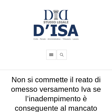
Non si commette il reato di
omesso versamento Iva se
l’inadempimento è
conseguente al mancato