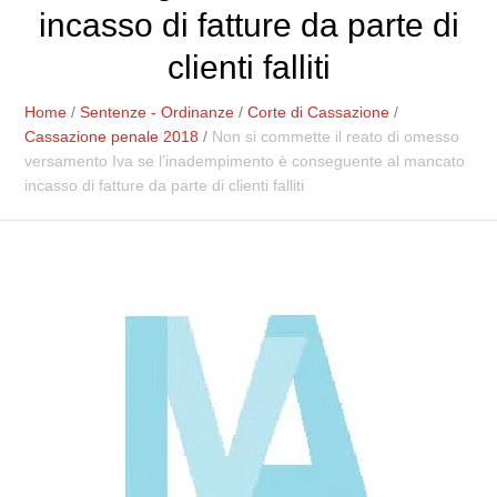
incasso di fatture da parte di
clienti falliti
Home
/
Sentenze - Ordinanze
/
Corte di Cassazione
/
Cassazione penale 2018
/
Non si commette il reato di omesso
versamento Iva se l’inadempimento è conseguente al mancato
incasso di fatture da parte di clienti falliti