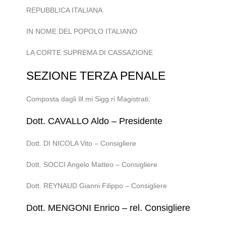
REPUBBLICA ITALIANA
IN NOME DEL POPOLO ITALIANO
LA CORTE SUPREMA DI CASSAZIONE
SEZIONE TERZA PENALE
Composta dagli Ill.mi Sigg.ri Magistrati:
Dott. CAVALLO Aldo – Presidente
Dott. DI NICOLA Vito – Consigliere
Dott. SOCCI Angelo Matteo – Consigliere
Dott. REYNAUD Gianni Filippo – Consigliere
Dott. MENGONI Enrico – rel. Consigliere