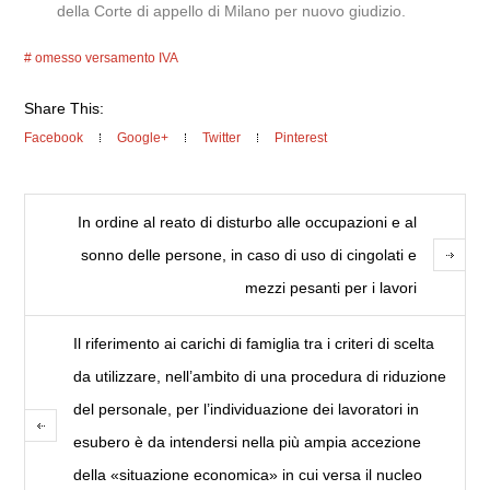
della Corte di appello di Milano per nuovo giudizio.
omesso versamento IVA
Share This:
Facebook
Google+
Twitter
Pinterest
In ordine al reato di disturbo alle occupazioni e al
sonno delle persone, in caso di uso di cingolati e
mezzi pesanti per i lavori
Il riferimento ai carichi di famiglia tra i criteri di scelta
da utilizzare, nell’ambito di una procedura di riduzione
del personale, per l’individuazione dei lavoratori in
esubero è da intendersi nella più ampia accezione
della «situazione economica» in cui versa il nucleo