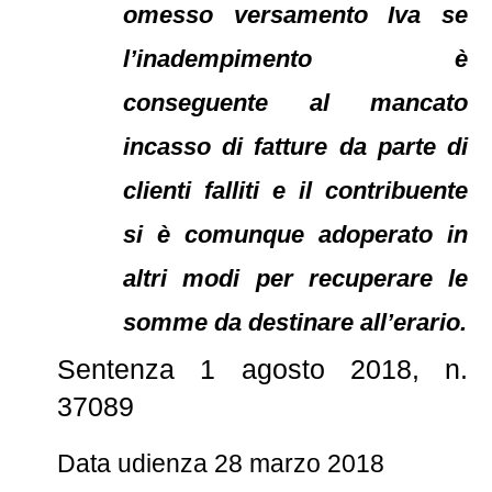
omesso versamento Iva se
l’inadempimento è
conseguente al mancato
incasso di fatture da parte di
clienti falliti e il contribuente
si è comunque adoperato in
altri modi per recuperare le
somme da destinare all’erario.
Sentenza 1 agosto 2018, n.
37089
Data udienza 28 marzo 2018