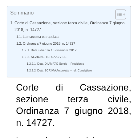
Sommario
Corte di Cassazione, sezione terza civile, Ordinanza 7 giugno
2018, n. 14727.
La massima estrapolata:
Ordinanza 7 giugno 2018, n. 14727
Data udienza 13 dicembre 2017
SEZIONE TERZA CIVILE
Dott. DI AMATO Sergio – Presidente
Dott. SCRIMA Antonietta – rel. Consigliere
Corte di Cassazione,
sezione terza civile,
Ordinanza 7 giugno 2018,
n. 14727.