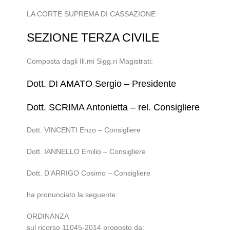
LA CORTE SUPREMA DI CASSAZIONE
SEZIONE TERZA CIVILE
Composta dagli Ill.mi Sigg.ri Magistrati:
Dott. DI AMATO Sergio – Presidente
Dott. SCRIMA Antonietta – rel. Consigliere
Dott. VINCENTI Enzo – Consigliere
Dott. IANNELLO Emilio – Consigliere
Dott. D’ARRIGO Cosimo – Consigliere
ha pronunciato la seguente:
ORDINANZA
sul ricorso 11045-2014 proposto da: