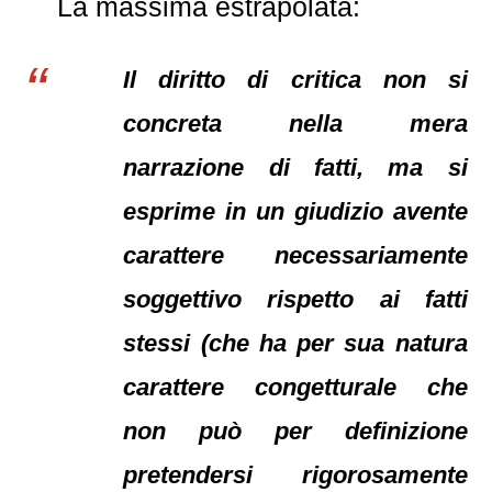
La massima estrapolata:
Il diritto di critica non si
concreta nella mera
narrazione di fatti, ma si
esprime in un giudizio avente
carattere necessariamente
soggettivo rispetto ai fatti
stessi (che ha per sua natura
carattere congetturale che
non può per definizione
pretendersi rigorosamente