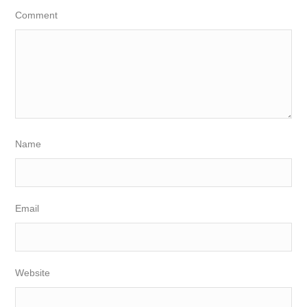
Comment
Name
Email
Website