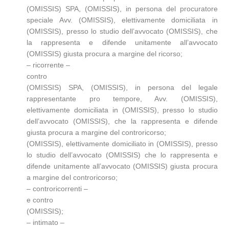
(OMISSIS) SPA, (OMISSIS), in persona del procuratore
speciale Avv. (OMISSIS), elettivamente domiciliata in
(OMISSIS), presso lo studio dell’avvocato (OMISSIS), che
la rappresenta e difende unitamente all’avvocato
(OMISSIS) giusta procura a margine del ricorso;
– ricorrente –
contro
(OMISSIS) SPA, (OMISSIS), in persona del legale
rappresentante pro tempore, Avv. (OMISSIS),
elettivamente domiciliata in (OMISSIS), presso lo studio
dell’avvocato (OMISSIS), che la rappresenta e difende
giusta procura a margine del controricorso;
(OMISSIS), elettivamente domiciliato in (OMISSIS), presso
lo studio dell’avvocato (OMISSIS) che lo rappresenta e
difende unitamente all’avvocato (OMISSIS) giusta procura
a margine del controricorso;
– controricorrenti –
e contro
(OMISSIS);
– intimato –