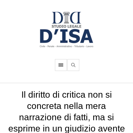
Il diritto di critica non si
concreta nella mera
narrazione di fatti, ma si
esprime in un giudizio avente