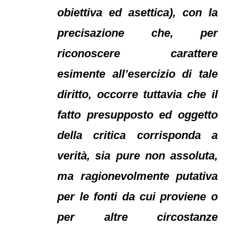
obiettiva ed asettica), con la
precisazione che, per
riconoscere carattere
esimente all’esercizio di tale
diritto, occorre tuttavia che il
fatto presupposto ed oggetto
della critica corrisponda a
verità, sia pure non assoluta,
ma ragionevolmente putativa
per le fonti da cui proviene o
per altre circostanze