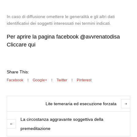
In caso di diffusione omettere le generalità e gli altri dati
identificativi dei soggetti interessati nei termini indicati.
Per aprire la pagina facebook
@
avvrenatodisa
Cliccare qui
Share This:
Facebook
Google+
Twitter
Pinterest
Lite temeraria ed esecuzione forzata
La circostanza aggravante soggettiva della
premeditazione