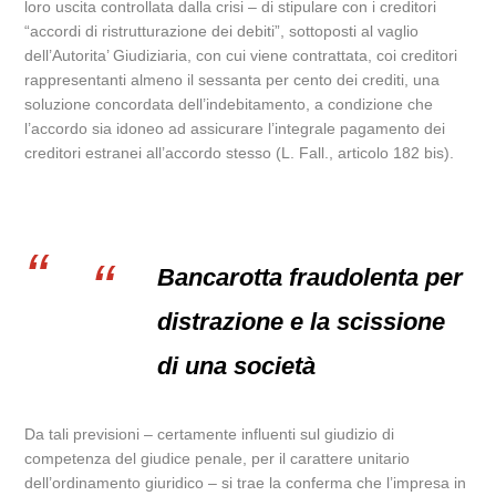
loro uscita controllata dalla crisi – di stipulare con i creditori
“accordi di ristrutturazione dei debiti”, sottoposti al vaglio
dell’Autorita’ Giudiziaria, con cui viene contrattata, coi creditori
rappresentanti almeno il sessanta per cento dei crediti, una
soluzione concordata dell’indebitamento, a condizione che
l’accordo sia idoneo ad assicurare l’integrale pagamento dei
creditori estranei all’accordo stesso (L. Fall., articolo 182 bis).
Bancarotta fraudolenta per
distrazione e la scissione
di una società
Da tali previsioni – certamente influenti sul giudizio di
competenza del giudice penale, per il carattere unitario
dell’ordinamento giuridico – si trae la conferma che l’impresa in