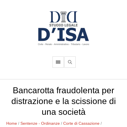
Bancarotta fraudolenta per
distrazione e la scissione di
una società
Home
/
Sentenze - Ordinanze
/
Corte di Cassazione
/