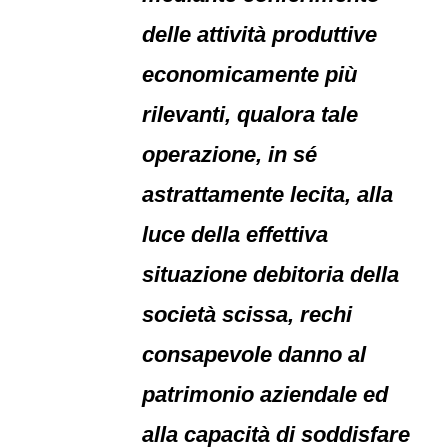
delle attività produttive
economicamente più
rilevanti, qualora tale
operazione, in sé
astrattamente lecita, alla
luce della effettiva
situazione debitoria della
società scissa, rechi
consapevole danno al
patrimonio aziendale ed
alla capacità di soddisfare