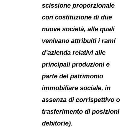
scissione proporzionale
con costituzione di due
nuove società, alle quali
venivano attribuiti i rami
d’azienda relativi alle
principali produzioni e
parte del patrimonio
immobiliare sociale, in
assenza di corrispettivo o
trasferimento di posizioni
debitorie).