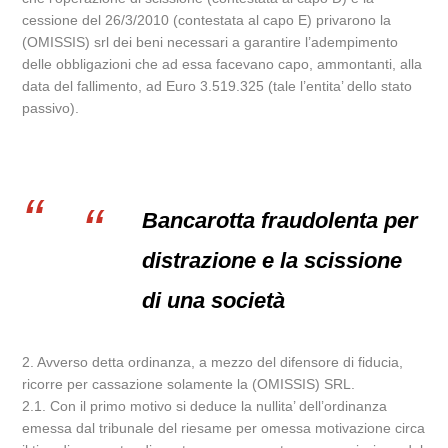
cessione del 26/3/2010 (contestata al capo E) privarono la
(OMISSIS) srl dei beni necessari a garantire l’adempimento
delle obbligazioni che ad essa facevano capo, ammontanti, alla
data del fallimento, ad Euro 3.519.325 (tale l’entita’ dello stato
passivo).
Bancarotta fraudolenta per
distrazione e la scissione
di una società
2. Avverso detta ordinanza, a mezzo del difensore di fiducia,
ricorre per cassazione solamente la (OMISSIS) SRL.
2.1. Con il primo motivo si deduce la nullita’ dell’ordinanza
emessa dal tribunale del riesame per omessa motivazione circa