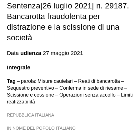
Sentenza|26 luglio 2021| n. 29187.
Bancarotta fraudolenta per
distrazione e la scissione di una
società
Data
udienza
27 maggio 2021
Integrale
Tag
– parola: Misure cautelari – Reati di bancarotta –
Sequestro preventivo – Conferma in sede di riesame –
Scissione e cessione – Operazioni senza accollo – Limiti
realizzabilità
REPUBBLICA ITALIANA
IN NOME DEL POPOLO ITALIANO