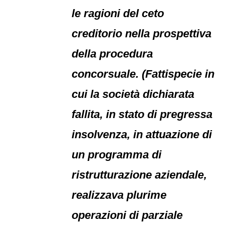
le ragioni del ceto
creditorio nella prospettiva
della procedura
concorsuale. (Fattispecie in
cui la società dichiarata
fallita, in stato di pregressa
insolvenza, in attuazione di
un programma di
ristrutturazione aziendale,
realizzava plurime
operazioni di parziale