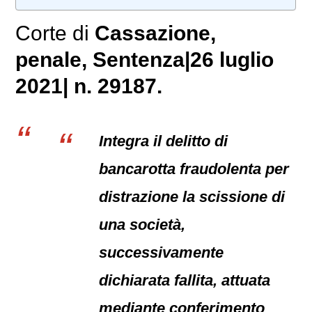
Corte di
Cassazione,
penale
, Sentenza|26 luglio
2021| n. 29187.
Integra il delitto di
bancarotta fraudolenta per
distrazione la scissione di
una società,
successivamente
dichiarata fallita, attuata
mediante conferimento