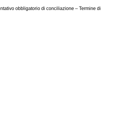
entativo obbligatorio di conciliazione – Termine di