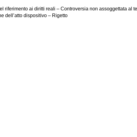
riferimento ai diritti reali – Controversia non assoggettata al t
e dell’atto dispositivo – Rigetto