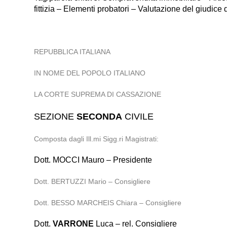
fittizia – Elementi probatori – Valutazione del giudice 
REPUBBLICA ITALIANA
IN NOME DEL POPOLO ITALIANO
LA CORTE SUPREMA DI CASSAZIONE
SEZIONE
SECONDA
CIVILE
Composta dagli Ill.mi Sigg.ri Magistrati:
Dott. MOCCI Mauro – Presidente
Dott. BERTUZZI Mario – Consigliere
Dott. BESSO MARCHEIS Chiara – Consigliere
Dott.
VARRONE
Luca – rel. Consigliere