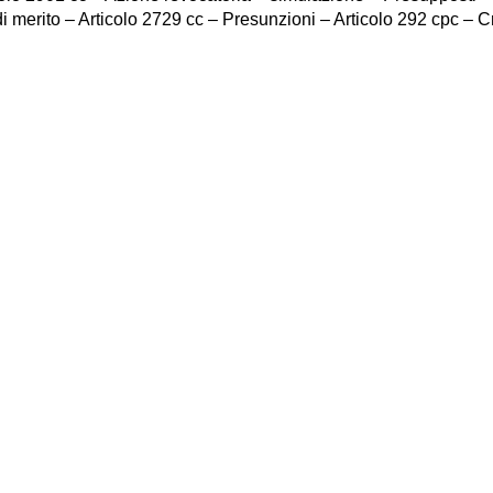
di merito – Articolo 2729 cc – Presunzioni – Articolo 292 cpc – Cr