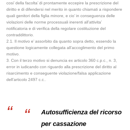
cosi’ della facolta’ di prontamente eccepire la prescrizione del
diritto e di difendersi nel merito in quanto chiamati a rispondere
quali genitori della figlia minore, e cio’ in conseguenza delle
violazioni delle norme processuali inerenti all’attivita’
notificatoria e di verifica della regolare costituzione del
contraddittorio.
2.1. Il motivo e’ assorbito da quanto sopra detto, essendo la
questione logicamente collegata all’accoglimento del primo
motivo.
3. Con il terzo motivo si denuncia ex articolo 360 c.p.c., n. 3,
error in iudicando con riguardo alla prescrizione del diritto al
risarcimento e conseguente violazione/falsa applicazione
dell’articolo 2497 c.c..
Autosufficienza del ricorso
per cassazione