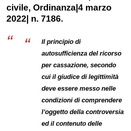
civile
, Ordinanza|4 marzo
2022| n. 7186.
Il principio di
autosufficienza del ricorso
per cassazione, secondo
cui il giudice di legittimità
deve essere messo nelle
condizioni di comprendere
l’oggetto della controversia
ed il contenuto delle