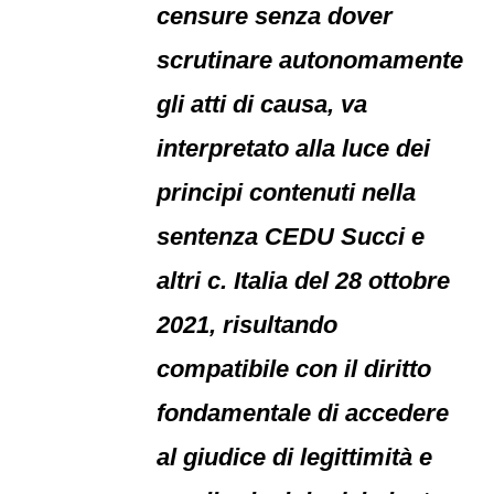
censure senza dover
scrutinare autonomamente
gli atti di causa, va
interpretato alla luce dei
principi contenuti nella
sentenza CEDU Succi e
altri c. Italia del 28 ottobre
2021, risultando
compatibile con il diritto
fondamentale di accedere
al giudice di legittimità e