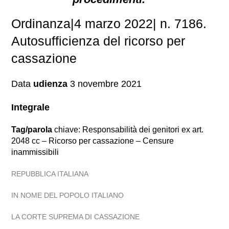
Ordinanza|4 marzo 2022| n. 7186.
Autosufficienza del ricorso per
cassazione
Data
udienza
3 novembre 2021
Integrale
Tag/parola
chiave: Responsabilità dei genitori ex art.
2048 cc – Ricorso per cassazione – Censure
inammissibili
REPUBBLICA ITALIANA
IN NOME DEL POPOLO ITALIANO
LA CORTE SUPREMA DI CASSAZIONE