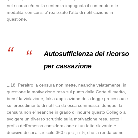
nel ricorso e/o nella sentenza impugnata il contenuto e le
modalita’ con cui si e’ realizzato l’atto di notificazione in
questione.
Autosufficienza del ricorso
per cassazione
1.18. Peraltro la censura non mette, neanche velatamente, in
questione la motivazione resa sul punto dalla Corte di merito,
bensi’ la violazione, falsa applicazione della legge processuale
sul procedimento di notifica da essa commessa: dunque, la
censura non e’ neanche in grado di indurre questo Collegio a
svolgere un diverso scrutinio sulla motivazione resa, sotto il
profilo dell’omessa considerazione di un fatto rilevante e
decisivo di cui all’articolo 360 c.p.c., n. 5, che la renda come