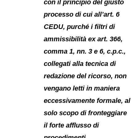
con il principio del giusto
processo di cui all’art. 6
CEDU, purché i filtri di
ammissibilità ex art. 366,
comma 1, nn. 3 e 6, c.p.c.,
collegati alla tecnica di
redazione del ricorso, non
vengano letti in maniera
eccessivamente formale, al
solo scopo di fronteggiare
il forte afflusso di
procedimenti.