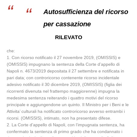
Autosufficienza del ricorso
per cassazione
RILEVATO
che:
1. Con ricorso notificato il 27 novembre 2019, (OMISSIS) e
(OMISSIS) impugnano la sentenza della Corte d’appello di
Napoli n. 4673/2019 depositata il 27 settembre e notificata in
pari data; con controricorso contenente ricorso incidentale
adesivo notificato il 30 dicembre 2019, (OMISSIS) (figlia dei
ricorrenti divenuta nel frattempo maggiorenne) impugna la
medesima sentenza reiterando i quattro motivi del ricorso
principale e aggiungendone un quinto. Il Ministro per i Beni e le
Attivita’ culturali ha notificato controricorso avverso entrambi i
ricorsi. (OMISSIS), intimato, non ha presentato difese.
2. La Corte d’appello di Napoli, con l’impugnata sentenza, ha
confermato la sentenza di primo grado che ha condannato i