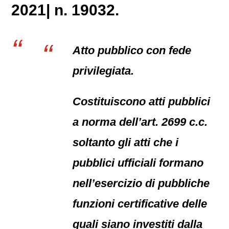
2021| n. 19032.
Atto pubblico con fede
privilegiata.
Costituiscono atti pubblici
a norma dell’art. 2699 c.c.
soltanto gli atti che i
pubblici ufficiali formano
nell’esercizio di pubbliche
funzioni certificative delle
quali siano investiti dalla