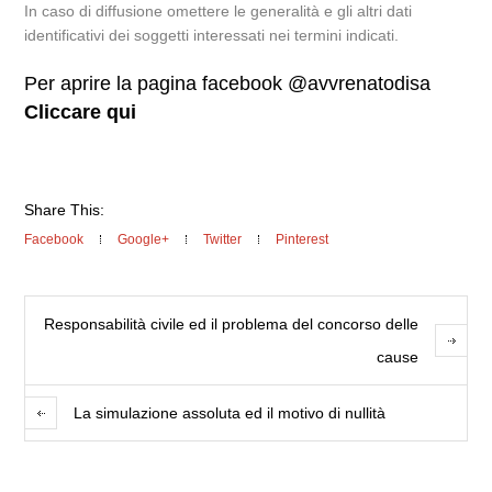
In caso di diffusione omettere le generalità e gli altri dati
identificativi dei soggetti interessati nei termini indicati.
Per aprire la pagina facebook @avvrenatodisa
Cliccare qui
Share This:
Facebook
Google+
Twitter
Pinterest
Responsabilità civile ed il problema del concorso delle
cause
La simulazione assoluta ed il motivo di nullità