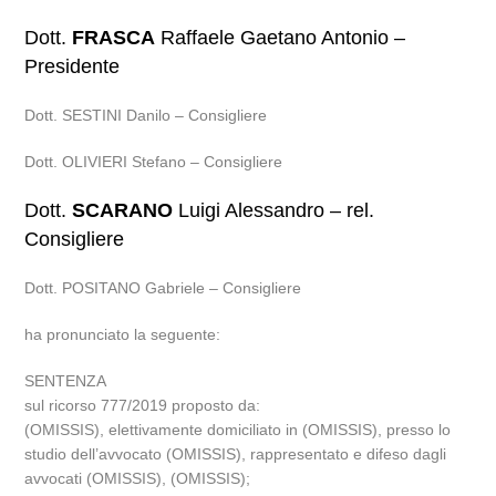
Dott.
FRASCA
Raffaele Gaetano Antonio –
Presidente
Dott. SESTINI Danilo – Consigliere
Dott. OLIVIERI Stefano – Consigliere
Dott.
SCARANO
Luigi Alessandro – rel.
Consigliere
Dott. POSITANO Gabriele – Consigliere
ha pronunciato la seguente:
SENTENZA
sul ricorso 777/2019 proposto da:
(OMISSIS), elettivamente domiciliato in (OMISSIS), presso lo
studio dell’avvocato (OMISSIS), rappresentato e difeso dagli
avvocati (OMISSIS), (OMISSIS);