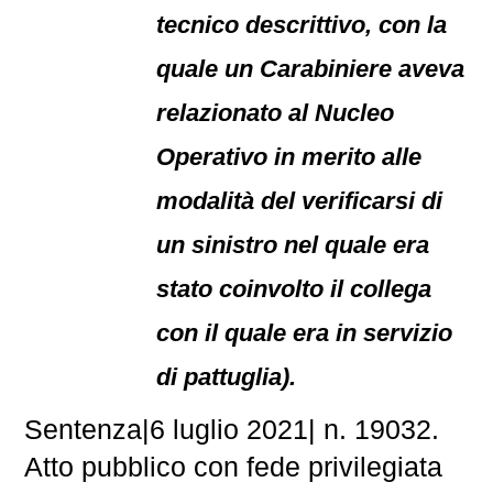
tecnico descrittivo, con la
quale un Carabiniere aveva
relazionato al Nucleo
Operativo in merito alle
modalità del verificarsi di
un sinistro nel quale era
stato coinvolto il collega
con il quale era in servizio
di pattuglia).
Sentenza|6 luglio 2021| n. 19032.
Atto pubblico con fede privilegiata