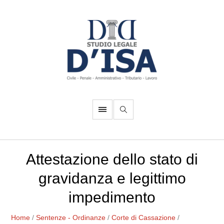
Attestazione dello stato di
gravidanza e legittimo
impedimento
Home
/
Sentenze - Ordinanze
/
Corte di Cassazione
/