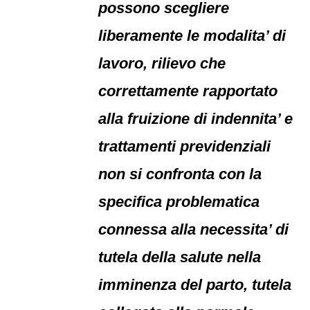
possono scegliere
liberamente le modalita’ di
lavoro, rilievo che
correttamente rapportato
alla fruizione di indennita’ e
trattamenti previdenziali
non si confronta con la
specifica problematica
connessa alla necessita’ di
tutela della salute nella
imminenza del parto, tutela