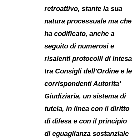
retroattivo, stante la sua
natura processuale ma che
ha codificato, anche a
seguito di numerosi e
risalenti protocolli di intesa
tra Consigli dell’Ordine e le
corrispondenti Autorita’
Giudiziaria, un sistema di
tutela, in linea con il diritto
di difesa e con il principio
di eguaglianza sostanziale