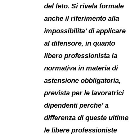
del feto. Si rivela formale
anche il riferimento alla
impossibilita’ di applicare
al difensore, in quanto
libero professionista la
normativa in materia di
astensione obbligatoria,
prevista per le lavoratrici
dipendenti perche’ a
differenza di queste ultime
le libere professioniste