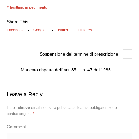
legittimo impedimento
Share This:
Facebook
Google+
Twitter
Pinterest
Sospensione del termine di prescrizione
Mancato rispetto dell’ art. 35 L. n. 47 del 1985
Leave a Reply
Il tuo indirizzo email non sarà pubblicato.
I campi obbligatori sono
contrassegnati
*
Comment