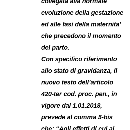
collegata alla normale
evoluzione della gestazione
ed alle fasi della maternita’
che precedono il momento
del parto.
Con specifico riferimento
allo stato di gravidanza, il
nuovo testo dell’articolo
420-ter cod. proc. pen., in
vigore dal 1.01.2018,
prevede al comma 5-bis
che: “Agli effetti di cui al