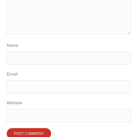
Name
Email
Website