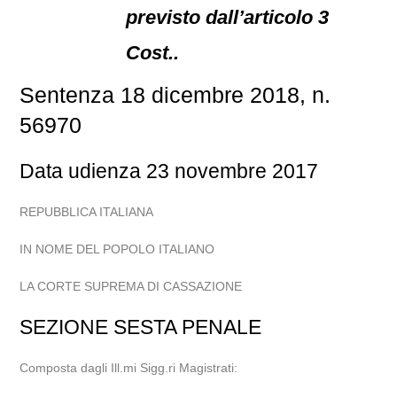
previsto dall’articolo 3
Cost..
Sentenza 18 dicembre 2018, n.
56970
Data udienza 23 novembre 2017
REPUBBLICA ITALIANA
IN NOME DEL POPOLO ITALIANO
LA CORTE SUPREMA DI CASSAZIONE
SEZIONE SESTA PENALE
Composta dagli Ill.mi Sigg.ri Magistrati: