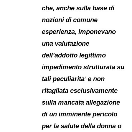
che, anche sulla base di
nozioni di comune
esperienza, imponevano
una valutazione
dell’addotto legittimo
impedimento strutturata su
tali peculiarita’ e non
ritagliata esclusivamente
sulla mancata allegazione
di un imminente pericolo
per la salute della donna o