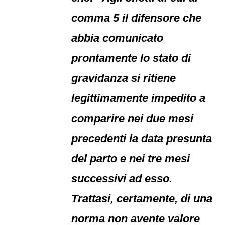
comma 5 il difensore che
abbia comunicato
prontamente lo stato di
gravidanza si ritiene
legittimamente impedito a
comparire nei due mesi
precedenti la data presunta
del parto e nei tre mesi
successivi ad esso.
Trattasi, certamente, di una
norma non avente valore