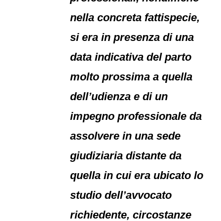
nella concreta fattispecie,
si era in presenza di una
data indicativa del parto
molto prossima a quella
dell’udienza e di un
impegno professionale da
assolvere in una sede
giudiziaria distante da
quella in cui era ubicato lo
studio dell’avvocato
richiedente, circostanze