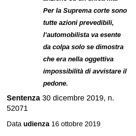
Per la Suprema corte sono
tutte azioni prevedibili,
l’automobilista va esente
da colpa solo se dimostra
che era nella oggettiva
impossibilità di avvistare il
pedone.
Sentenza
30 dicembre 2019, n.
52071
Data
udienza
16 ottobre 2019