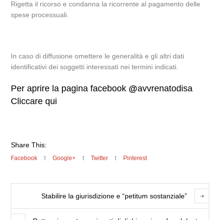
Rigetta il ricorso e condanna la ricorrente al pagamento delle
spese processuali.
In caso di diffusione omettere le generalità e gli altri dati
identificativi dei soggetti interessati nei termini indicati.
Per aprire la pagina facebook
@
avvrenatodisa
Cliccare qui
Share This:
Facebook
Google+
Twitter
Pinterest
Stabilire la giurisdizione e “petitum sostanziale”