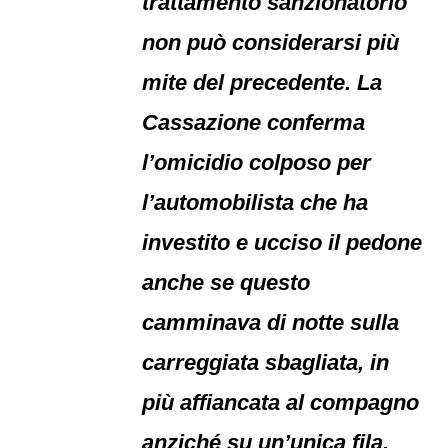
trattamento sanzionatorio
non può considerarsi più
mite del precedente. La
Cassazione conferma
l’omicidio colposo per
l’automobilista che ha
investito e ucciso il pedone
anche se questo
camminava di notte sulla
carreggiata sbagliata, in
più affiancata al compagno
anziché su un’unica fila.