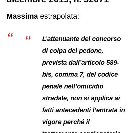
Massima
estrapolata:
L’attenuante del concorso
di colpa del pedone,
prevista dall’articolo 589-
bis, comma 7, del codice
penale nell’omicidio
stradale, non si applica ai
fatti antecedenti l’entrata in
vigore perché il