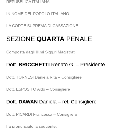
REPUBBLICA ITALIANA
IN NOME DEL POPOLO ITALIANO
LA CORTE SUPREMA DI CASSAZIONE
SEZIONE
QUARTA
PENALE
Composta dagli Ill.mi Sigg.ri Magistrati:
Dott.
BRICCHETTI
Renato G. – Presidente
Dott. TORNESI Daniela Rita – Consigliere
Dott. ESPOSITO Aldo – Consigliere
Dott.
DAWAN
Daniela – rel. Consigliere
Dott. PICARDI Francesca – Consigliere
ha pronunciato la seguente: