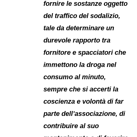
fornire le sostanze oggetto
del traffico del sodalizio,
tale da determinare un
durevole rapporto tra
fornitore e spacciatori che
immettono la droga nel
consumo al minuto,
sempre che si accerti la
coscienza e volontà di far
parte dell’associazione, di
contribuire al suo