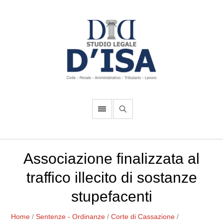
Associazione finalizzata al
traffico illecito di sostanze
stupefacenti
Home
/
Sentenze - Ordinanze
/
Corte di Cassazione
/