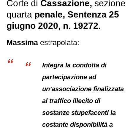
Corte di
Cassazione,
sezione
quarta
penale
, Sentenza 25
giugno 2020, n. 19272.
Massima
estrapolata:
Integra la condotta di
partecipazione ad
un’associazione finalizzata
al traffico illecito di
sostanze stupefacenti la
costante disponibilità a