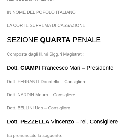
IN NOME DEL POPOLO ITALIANO
LA CORTE SUPREMA DI CASSAZIONE
SEZIONE
QUARTA
PENALE
Composta dagli Ill.mi Sigg.ri Magistrati:
Dott.
CIAMPI
Francesco Mari – Presidente
Dott. FERRANTI Donatella – Consigliere
Dott. NARDIN Maura – Consigliere
Dott. BELLINI Ugo – Consigliere
Dott.
PEZZELLA
Vincenzo – rel. Consigliere
ha pronunciato la seguente: