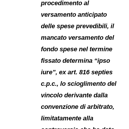
procedimento al
versamento anticipato
delle spese prevedibili, il
mancato versamento del
fondo spese nel termine
fissato determina “ipso
iure”, ex art. 816 septies
c.p.c., lo scioglimento del
vincolo derivante dalla
convenzione di arbitrato,
limitatamente alla