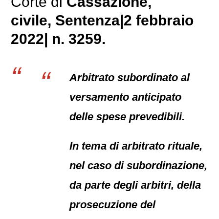
Corte di
Cassazione,
civile
, Sentenza|2 febbraio
2022| n. 3259.
Arbitrato subordinato al
versamento anticipato
delle spese prevedibili.
In tema di arbitrato rituale,
nel caso di subordinazione,
da parte degli arbitri, della
prosecuzione del