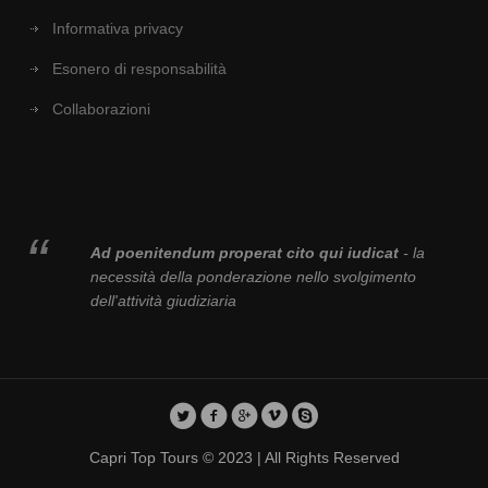
Informativa privacy
Esonero di responsabilità
Collaborazioni
Ad poenitendum properat cito qui iudicat
- la
necessità della ponderazione nello svolgimento
dell'attività giudiziaria
Capri Top Tours © 2023 | All Rights Reserved