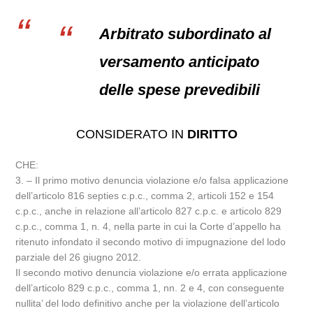
Arbitrato subordinato al
versamento anticipato
delle spese prevedibili
CONSIDERATO IN
DIRITTO
CHE:
3. – Il primo motivo denuncia violazione e/o falsa applicazione
dell’articolo 816 septies c.p.c., comma 2, articoli 152 e 154
c.p.c., anche in relazione all’articolo 827 c.p.c. e articolo 829
c.p.c., comma 1, n. 4, nella parte in cui la Corte d’appello ha
ritenuto infondato il secondo motivo di impugnazione del lodo
parziale del 26 giugno 2012.
Il secondo motivo denuncia violazione e/o errata applicazione
dell’articolo 829 c.p.c., comma 1, nn. 2 e 4, con conseguente
nullita’ del lodo definitivo anche per la violazione dell’articolo