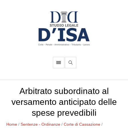
Arbitrato subordinato al
versamento anticipato delle
spese prevedibili
Home
/
Sentenze - Ordinanze
/
Corte di Cassazione
/