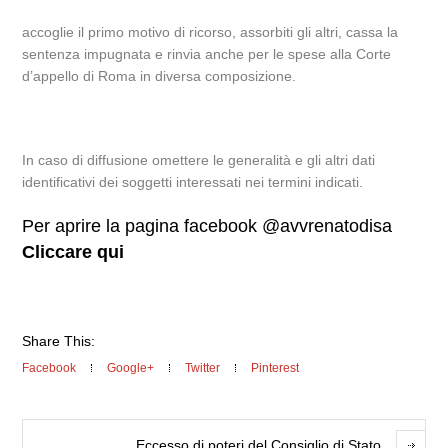
accoglie il primo motivo di ricorso, assorbiti gli altri, cassa la
sentenza impugnata e rinvia anche per le spese alla Corte
d’appello di Roma in diversa composizione.
In caso di diffusione omettere le generalità e gli altri dati
identificativi dei soggetti interessati nei termini indicati.
Per aprire la pagina facebook @avvrenatodisa
Cliccare qui
Share This:
Facebook
Google+
Twitter
Pinterest
Eccesso di poteri del Consiglio di Stato