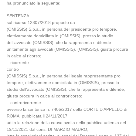
ha pronunciato la seguente:
SENTENZA
sul ricorso 12807/2018 proposto da:
(OMISSIS) S.p.a., in persona del presidente pro tempore,
elettivamente domiciliata in (OMISSIS), presso lo studio
dell’avvocato (OMISSIS), che la rappresenta e difende
unitamente agli avvocati (OMISSIS), (OMISSIS), giusta procura
in calce al ricorso;
– ricorrente –
contro
(OMISSIS) S.p.a., in persona del legale rappresentante pro
tempore, elettivamente domiciliata in (OMISSIS), presso lo
studio dell’avvocato (OMISSIS), che la rappresenta e difende,
giusta procura in calce al controricorso;
– controricorrente –
avverso la sentenza n. 7406/2017 della CORTE D’APPELLO di
ROMA, pubblicata il 24/11/2017;
udita la relazione della causa svolta nella pubblica udienza del
19/11/2021 dal cons. DI MARZIO MAURO;