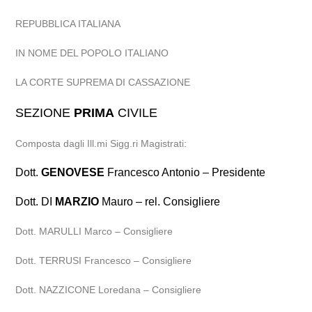
REPUBBLICA ITALIANA
IN NOME DEL POPOLO ITALIANO
LA CORTE SUPREMA DI CASSAZIONE
SEZIONE
PRIMA
CIVILE
Composta dagli Ill.mi Sigg.ri Magistrati:
Dott.
GENOVESE
Francesco Antonio – Presidente
Dott. DI
MARZIO
Mauro – rel. Consigliere
Dott. MARULLI Marco – Consigliere
Dott. TERRUSI Francesco – Consigliere
Dott. NAZZICONE Loredana – Consigliere