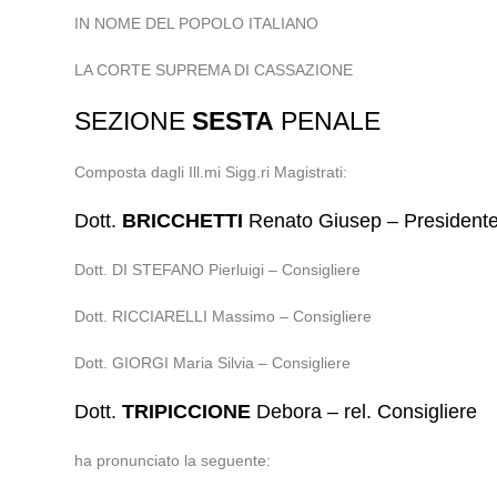
IN NOME DEL POPOLO ITALIANO
LA CORTE SUPREMA DI CASSAZIONE
SEZIONE
SESTA
PENALE
Composta dagli Ill.mi Sigg.ri Magistrati:
Dott.
BRICCHETTI
Renato Giusep – President
Dott. DI STEFANO Pierluigi – Consigliere
Dott. RICCIARELLI Massimo – Consigliere
Dott. GIORGI Maria Silvia – Consigliere
Dott.
TRIPICCIONE
Debora – rel. Consigliere
ha pronunciato la seguente: