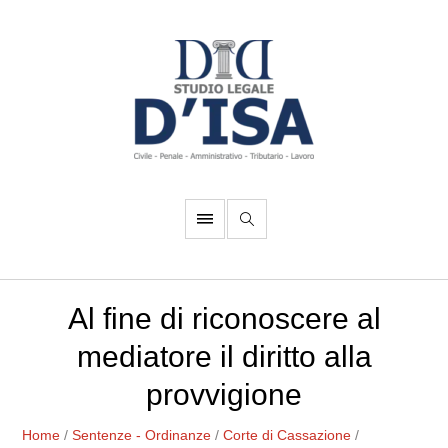
Al fine di riconoscere al
mediatore il diritto alla
provvigione
Home
/
Sentenze - Ordinanze
/
Corte di Cassazione
/