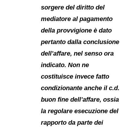
sorgere del diritto del
mediatore al pagamento
della provvigione è dato
pertanto dalla conclusione
dell’affare, nel senso ora
indicato. Non ne
costituisce invece fatto
condizionante anche il c.d.
buon fine dell’affare, ossia
la regolare esecuzione del
rapporto da parte dei