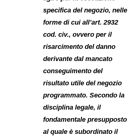
specifica del negozio, nelle
forme di cui all’art. 2932
cod. civ., ovvero per il
risarcimento del danno
derivante dal mancato
conseguimento del
risultato utile del negozio
programmato. Secondo la
disciplina legale, il
fondamentale presupposto
al quale è subordinato il