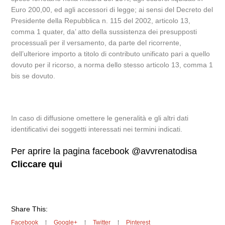
Euro 200,00, ed agli accessori di legge; ai sensi del Decreto del
Presidente della Repubblica n. 115 del 2002, articolo 13,
comma 1 quater, da’ atto della sussistenza dei presupposti
processuali per il versamento, da parte del ricorrente,
dell’ulteriore importo a titolo di contributo unificato pari a quello
dovuto per il ricorso, a norma dello stesso articolo 13, comma 1
bis se dovuto.
In caso di diffusione omettere le generalità e gli altri dati
identificativi dei soggetti interessati nei termini indicati.
Per aprire la pagina facebook @avvrenatodisa
Cliccare qui
Share This:
Facebook
Google+
Twitter
Pinterest