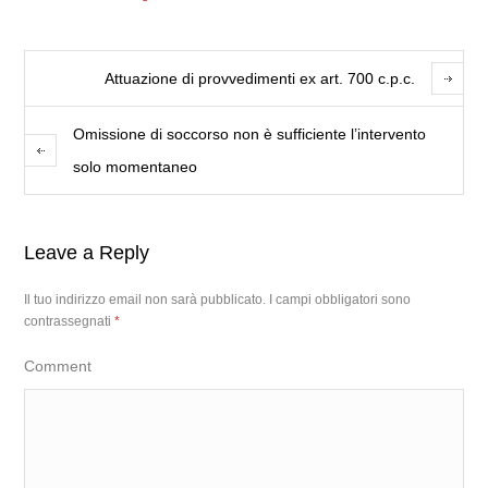
Attuazione di provvedimenti ex art. 700 c.p.c.
Omissione di soccorso non è sufficiente l’intervento
solo momentaneo
Leave a Reply
Il tuo indirizzo email non sarà pubblicato.
I campi obbligatori sono
contrassegnati
*
Comment