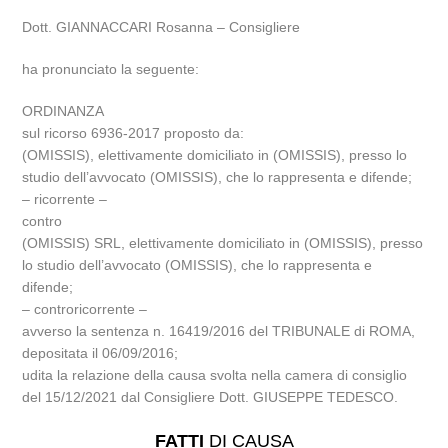
Dott. GIANNACCARI Rosanna – Consigliere
ha pronunciato la seguente:
ORDINANZA
sul ricorso 6936-2017 proposto da:
(OMISSIS), elettivamente domiciliato in (OMISSIS), presso lo
studio dell’avvocato (OMISSIS), che lo rappresenta e difende;
– ricorrente –
contro
(OMISSIS) SRL, elettivamente domiciliato in (OMISSIS), presso
lo studio dell’avvocato (OMISSIS), che lo rappresenta e
difende;
– controricorrente –
avverso la sentenza n. 16419/2016 del TRIBUNALE di ROMA,
depositata il 06/09/2016;
udita la relazione della causa svolta nella camera di consiglio
del 15/12/2021 dal Consigliere Dott. GIUSEPPE TEDESCO.
FATTI
DI CAUSA