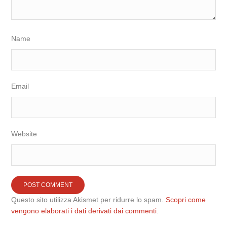
Name
Email
Website
Questo sito utilizza Akismet per ridurre lo spam.
Scopri come
vengono elaborati i dati derivati dai commenti
.