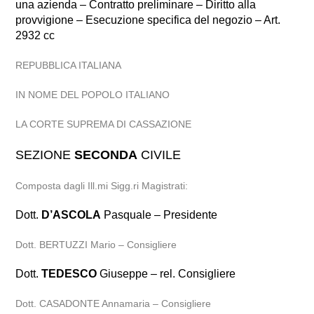
una azienda – Contratto preliminare – Diritto alla
provvigione – Esecuzione specifica del negozio – Art.
2932 cc
REPUBBLICA ITALIANA
IN NOME DEL POPOLO ITALIANO
LA CORTE SUPREMA DI CASSAZIONE
SEZIONE
SECONDA
CIVILE
Composta dagli Ill.mi Sigg.ri Magistrati:
Dott.
D’ASCOLA
Pasquale – Presidente
Dott. BERTUZZI Mario – Consigliere
Dott.
TEDESCO
Giuseppe – rel. Consigliere
Dott. CASADONTE Annamaria – Consigliere