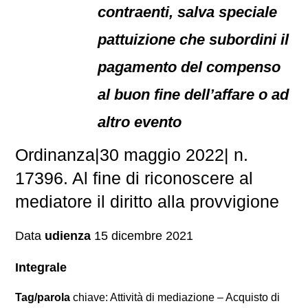
contraenti, salva speciale
pattuizione che subordini il
pagamento del compenso
al buon fine dell’affare o ad
altro evento
Ordinanza|30 maggio 2022| n.
17396. Al fine di riconoscere al
mediatore il diritto alla provvigione
Data
udienza
15 dicembre 2021
Integrale
Tag/parola
chiave: Attività di mediazione – Acquisto di