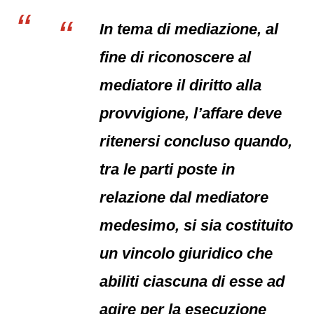
In tema di mediazione, al
fine di riconoscere al
mediatore il diritto alla
provvigione, l’affare deve
ritenersi concluso quando,
tra le parti poste in
relazione dal mediatore
medesimo, si sia costituito
un vincolo giuridico che
abiliti ciascuna di esse ad
agire per la esecuzione