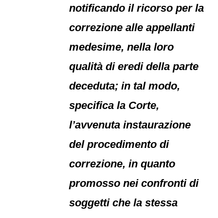
notificando il ricorso per la
correzione alle appellanti
medesime, nella loro
qualità di eredi della parte
deceduta; in tal modo,
specifica la Corte,
l’avvenuta instaurazione
del procedimento di
correzione, in quanto
promosso nei confronti di
soggetti che la stessa