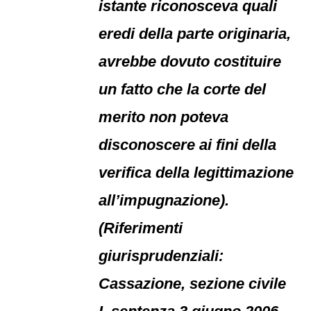
istante riconosceva quali
eredi della parte originaria,
avrebbe dovuto costituire
un fatto che la corte del
merito non poteva
disconoscere ai fini della
verifica della legittimazione
all’impugnazione).
(Riferimenti
giurisprudenziali:
Cassazione, sezione civile