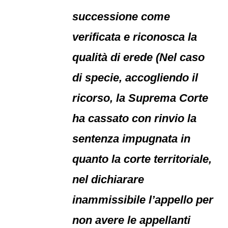
successione come
verificata e riconosca la
qualità di erede (Nel caso
di specie, accogliendo il
ricorso, la Suprema Corte
ha cassato con rinvio la
sentenza impugnata in
quanto la corte territoriale,
nel dichiarare
inammissibile l’appello per
non avere le appellanti