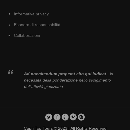
Informativa privacy
Esonero di responsabilità
Collaborazioni
Ad poenitendum properat cito qui iudicat
- la
necessità della ponderazione nello svolgimento
dell'attività giudiziaria
Capri Top Tours © 2023 | All Rights Reserved