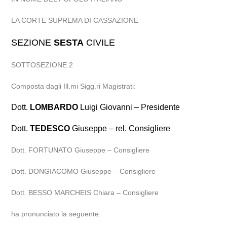
LA CORTE SUPREMA DI CASSAZIONE
SEZIONE
SESTA
CIVILE
SOTTOSEZIONE 2
Composta dagli Ill.mi Sigg.ri Magistrati:
Dott.
LOMBARDO
Luigi Giovanni – Presidente
Dott.
TEDESCO
Giuseppe – rel. Consigliere
Dott. FORTUNATO Giuseppe – Consigliere
Dott. DONGIACOMO Giuseppe – Consigliere
Dott. BESSO MARCHEIS Chiara – Consigliere
ha pronunciato la seguente: