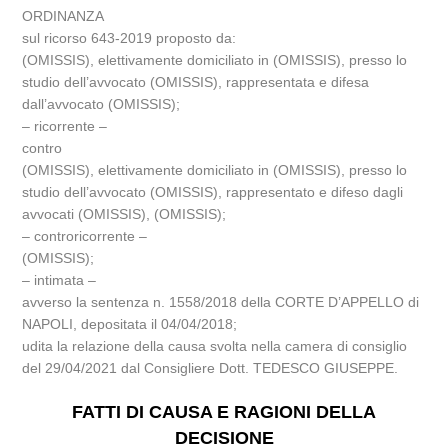
ORDINANZA
sul ricorso 643-2019 proposto da:
(OMISSIS), elettivamente domiciliato in (OMISSIS), presso lo
studio dell’avvocato (OMISSIS), rappresentata e difesa
dall’avvocato (OMISSIS);
– ricorrente –
contro
(OMISSIS), elettivamente domiciliato in (OMISSIS), presso lo
studio dell’avvocato (OMISSIS), rappresentato e difeso dagli
avvocati (OMISSIS), (OMISSIS);
– controricorrente –
(OMISSIS);
– intimata –
avverso la sentenza n. 1558/2018 della CORTE D’APPELLO di
NAPOLI, depositata il 04/04/2018;
udita la relazione della causa svolta nella camera di consiglio
del 29/04/2021 dal Consigliere Dott. TEDESCO GIUSEPPE.
FATTI DI CAUSA E RAGIONI DELLA
DECISIONE