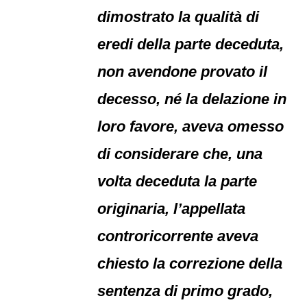
dimostrato la qualità di
eredi della parte deceduta,
non avendone provato il
decesso, né la delazione in
loro favore, aveva omesso
di considerare che, una
volta deceduta la parte
originaria, l’appellata
controricorrente aveva
chiesto la correzione della
sentenza di primo grado,