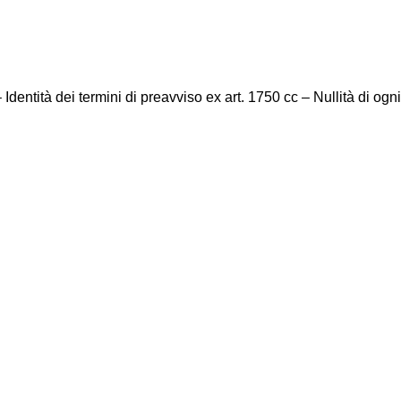
dentità dei termini di preavviso ex art. 1750 cc – Nullità di ogni