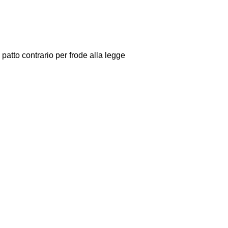
 patto contrario per frode alla legge