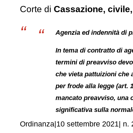
Corte di
Cassazione,
civile
Agenzia ed indennità di p
In tema di contratto di ag
termini di preavviso devo
che vieta pattuizioni che 
per frode alla legge (art. 
mancato preavviso, una c
significativa sulla normal
Ordinanza|10 settembre 2021| n. 