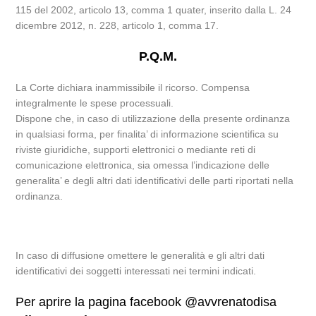
115 del 2002, articolo 13, comma 1 quater, inserito dalla L. 24
dicembre 2012, n. 228, articolo 1, comma 17.
P.Q.M.
La Corte dichiara inammissibile il ricorso. Compensa
integralmente le spese processuali.
Dispone che, in caso di utilizzazione della presente ordinanza
in qualsiasi forma, per finalita’ di informazione scientifica su
riviste giuridiche, supporti elettronici o mediante reti di
comunicazione elettronica, sia omessa l’indicazione delle
generalita’ e degli altri dati identificativi delle parti riportati nella
ordinanza.
In caso di diffusione omettere le generalità e gli altri dati
identificativi dei soggetti interessati nei termini indicati.
Per aprire la pagina facebook @avvrenatodisa