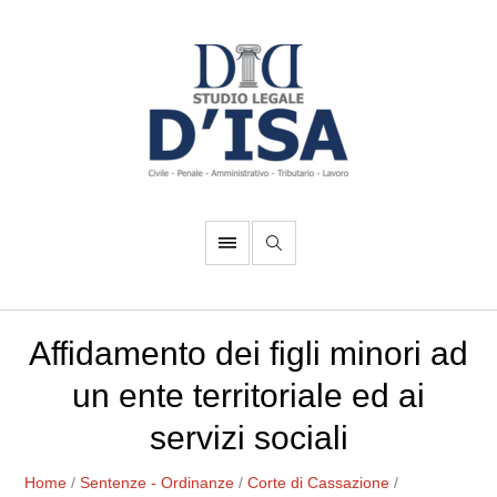
Affidamento dei figli minori ad
un ente territoriale ed ai
servizi sociali
Home
/
Sentenze - Ordinanze
/
Corte di Cassazione
/