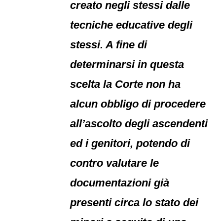
creato negli stessi dalle
tecniche educative degli
stessi. A fine di
determinarsi in questa
scelta la Corte non ha
alcun obbligo di procedere
all’ascolto degli ascendenti
ed i genitori, potendo di
contro valutare le
documentazioni già
presenti circa lo stato dei