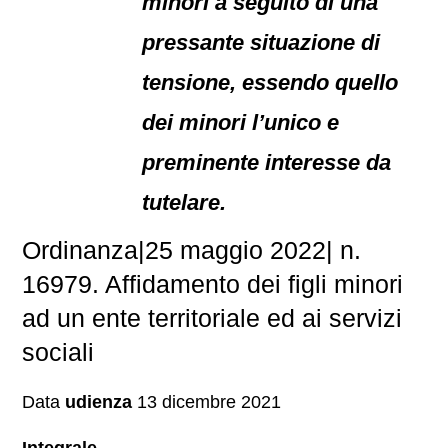
minori a seguito di una
pressante situazione di
tensione, essendo quello
dei minori l’unico e
preminente interesse da
tutelare.
Ordinanza|25 maggio 2022| n.
16979. Affidamento dei figli minori
ad un ente territoriale ed ai servizi
sociali
Data
udienza
13 dicembre 2021