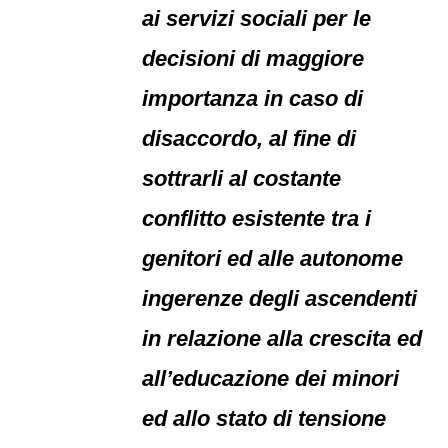
ai servizi sociali per le
decisioni di maggiore
importanza in caso di
disaccordo, al fine di
sottrarli al costante
conflitto esistente tra i
genitori ed alle autonome
ingerenze degli ascendenti
in relazione alla crescita ed
all’educazione dei minori
ed allo stato di tensione