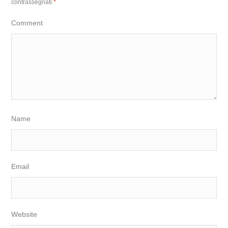
contrassegnati
*
Comment
Name
Email
Website