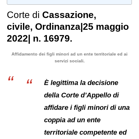
Corte di
Cassazione,
civile
, Ordinanza|25 maggio
2022| n. 16979.
Affidamento dei figli minori ad un ente territoriale ed ai
servizi sociali.
È legittima la decisione
della Corte d’Appello di
affidare i figli minori di una
coppia ad un ente
territoriale competente ed