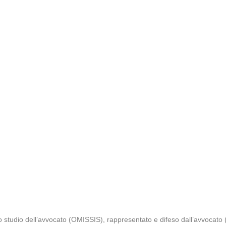
o studio dell’avvocato (OMISSIS), rappresentato e difeso dall’avvocato