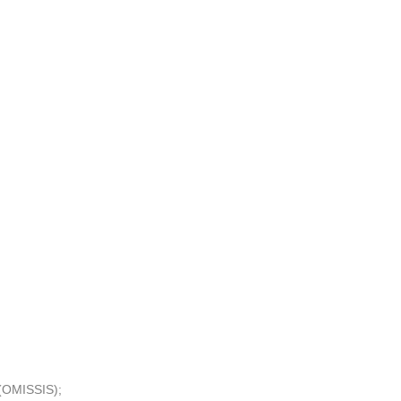
 (OMISSIS);