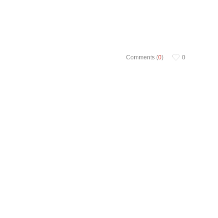
Comments (
0
)
0