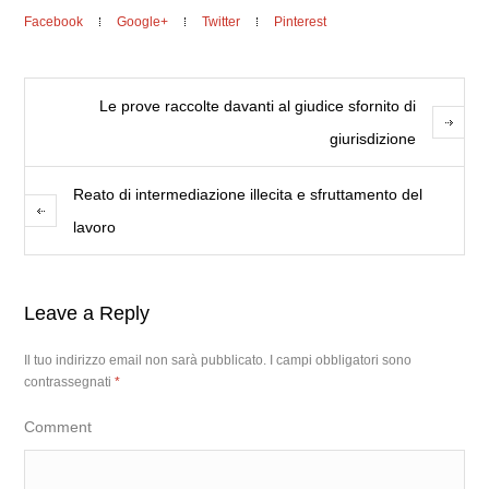
Facebook
Google+
Twitter
Pinterest
Le prove raccolte davanti al giudice sfornito di
giurisdizione
Reato di intermediazione illecita e sfruttamento del
lavoro
Leave a Reply
Il tuo indirizzo email non sarà pubblicato.
I campi obbligatori sono
contrassegnati
*
Comment