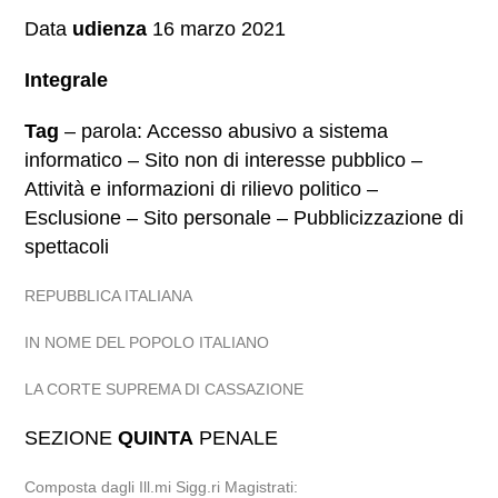
Data
udienza
16 marzo 2021
Integrale
Tag
– parola: Accesso abusivo a sistema
informatico – Sito non di interesse pubblico –
Attività e informazioni di rilievo politico –
Esclusione – Sito personale – Pubblicizzazione di
spettacoli
REPUBBLICA ITALIANA
IN NOME DEL POPOLO ITALIANO
LA CORTE SUPREMA DI CASSAZIONE
SEZIONE
QUINTA
PENALE
Composta dagli Ill.mi Sigg.ri Magistrati: