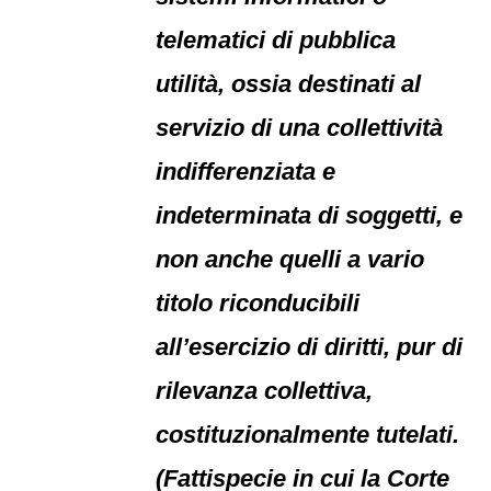
telematici di pubblica
utilità, ossia destinati al
servizio di una collettività
indifferenziata e
indeterminata di soggetti, e
non anche quelli a vario
titolo riconducibili
all’esercizio di diritti, pur di
rilevanza collettiva,
costituzionalmente tutelati.
(Fattispecie in cui la Corte