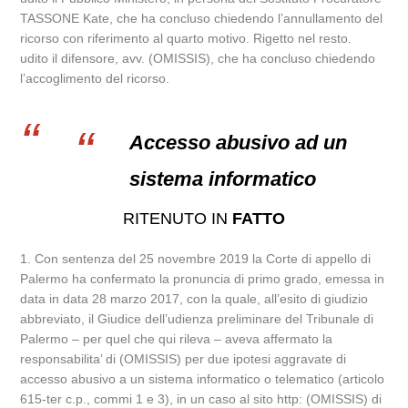
TASSONE Kate, che ha concluso chiedendo l’annullamento del
ricorso con riferimento al quarto motivo. Rigetto nel resto.
udito il difensore, avv. (OMISSIS), che ha concluso chiedendo
l’accoglimento del ricorso.
Accesso abusivo ad un
sistema informatico
RITENUTO IN
FATTO
1. Con sentenza del 25 novembre 2019 la Corte di appello di
Palermo ha confermato la pronuncia di primo grado, emessa in
data in data 28 marzo 2017, con la quale, all’esito di giudizio
abbreviato, il Giudice dell’udienza preliminare del Tribunale di
Palermo – per quel che qui rileva – aveva affermato la
responsabilita’ di (OMISSIS) per due ipotesi aggravate di
accesso abusivo a un sistema informatico o telematico (articolo
615-ter c.p., commi 1 e 3), in un caso al sito http: (OMISSIS) di