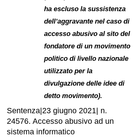
ha escluso la sussistenza
dell’aggravante nel caso di
accesso abusivo al sito del
fondatore di un movimento
politico di livello nazionale
utilizzato per la
divulgazione delle idee di
detto movimento).
Sentenza|23 giugno 2021| n.
24576. Accesso abusivo ad un
sistema informatico