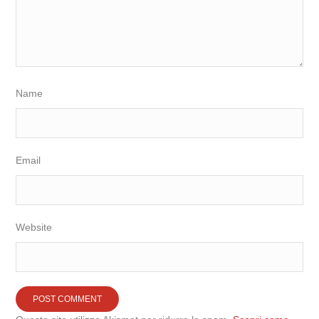
Name
Email
Website