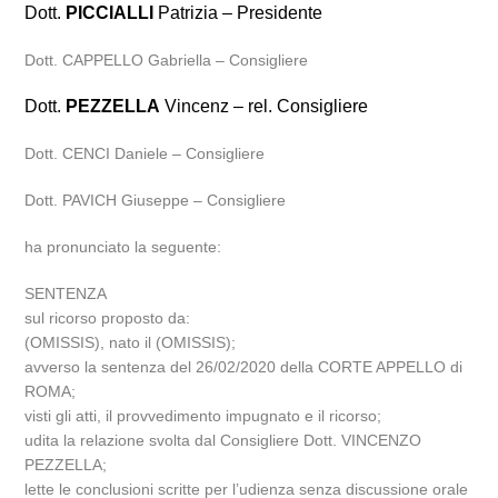
Dott.
PICCIALLI
Patrizia – Presidente
Dott. CAPPELLO Gabriella – Consigliere
Dott.
PEZZELLA
Vincenz – rel. Consigliere
Dott. CENCI Daniele – Consigliere
Dott. PAVICH Giuseppe – Consigliere
ha pronunciato la seguente:
SENTENZA
sul ricorso proposto da:
(OMISSIS), nato il (OMISSIS);
avverso la sentenza del 26/02/2020 della CORTE APPELLO di
ROMA;
visti gli atti, il provvedimento impugnato e il ricorso;
udita la relazione svolta dal Consigliere Dott. VINCENZO
PEZZELLA;
lette le conclusioni scritte per l’udienza senza discussione orale