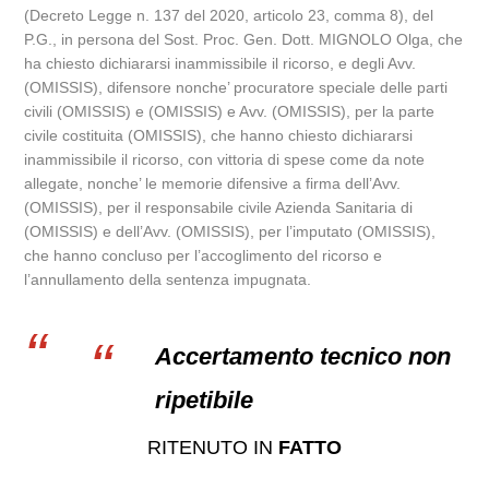
(Decreto Legge n. 137 del 2020, articolo 23, comma 8), del
P.G., in persona del Sost. Proc. Gen. Dott. MIGNOLO Olga, che
ha chiesto dichiararsi inammissibile il ricorso, e degli Avv.
(OMISSIS), difensore nonche’ procuratore speciale delle parti
civili (OMISSIS) e (OMISSIS) e Avv. (OMISSIS), per la parte
civile costituita (OMISSIS), che hanno chiesto dichiararsi
inammissibile il ricorso, con vittoria di spese come da note
allegate, nonche’ le memorie difensive a firma dell’Avv.
(OMISSIS), per il responsabile civile Azienda Sanitaria di
(OMISSIS) e dell’Avv. (OMISSIS), per l’imputato (OMISSIS),
che hanno concluso per l’accoglimento del ricorso e
l’annullamento della sentenza impugnata.
Accertamento tecnico non
ripetibile
RITENUTO IN
FATTO