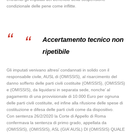
condizionale delle pene come inflitte.
Accertamento tecnico non
ripetibile
Gli imputati venivano altresi’ condannati in solido con il
responsabile civile, AUSL di (OMISSIS), al risarcimento del
danno sofferto delle parti civili costituite (OMISSIS), (OMISSIS)
e (OMISSIS), da liquidarsi in separata sede, nonche’ al
pagamento di una provvisionale di 10.000 Euro per ognuna
delle parti civili costituite, ed infine alla rifusione delle spese di
costituzione e difesa delle parti civili come da dispositivo.
Con sentenza 26/2/2020 la Corte di Appello di Roma
confermava la sentenza di primo grado, appellata da
(OMISSIS), (OMISSIS), ASL (GIA’ AUSL) DI (OMISSIS) QUALE