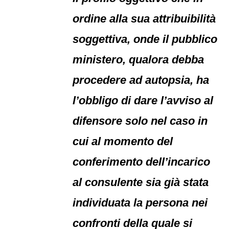
ordine alla sua attribuibilità
soggettiva, onde il pubblico
ministero, qualora debba
procedere ad autopsia, ha
l’obbligo di dare l’avviso al
difensore solo nel caso in
cui al momento del
conferimento dell’incarico
al consulente sia già stata
individuata la persona nei
confronti della quale si