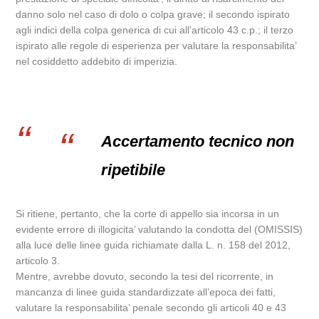
danno solo nel caso di dolo o colpa grave; il secondo ispirato
agli indici della colpa generica di cui all’articolo 43 c.p.; il terzo
ispirato alle regole di esperienza per valutare la responsabilita’
nel cosiddetto addebito di imperizia.
Accertamento tecnico non
ripetibile
Si ritiene, pertanto, che la corte di appello sia incorsa in un
evidente errore di illogicita’ valutando la condotta del (OMISSIS)
alla luce delle linee guida richiamate dalla L. n. 158 del 2012,
articolo 3.
Mentre, avrebbe dovuto, secondo la tesi del ricorrente, in
mancanza di linee guida standardizzate all’epoca dei fatti,
valutare la responsabilita’ penale secondo gli articoli 40 e 43