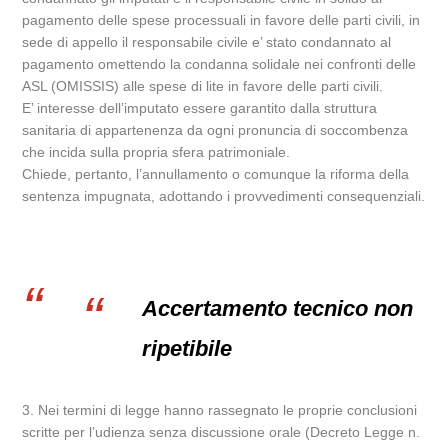
pagamento delle spese processuali in favore delle parti civili, in
sede di appello il responsabile civile e’ stato condannato al
pagamento omettendo la condanna solidale nei confronti delle
ASL (OMISSIS) alle spese di lite in favore delle parti civili.
E’ interesse dell’imputato essere garantito dalla struttura
sanitaria di appartenenza da ogni pronuncia di soccombenza
che incida sulla propria sfera patrimoniale.
Chiede, pertanto, l’annullamento o comunque la riforma della
sentenza impugnata, adottando i provvedimenti consequenziali.
Accertamento tecnico non
ripetibile
3. Nei termini di legge hanno rassegnato le proprie conclusioni
scritte per l’udienza senza discussione orale (Decreto Legge n.