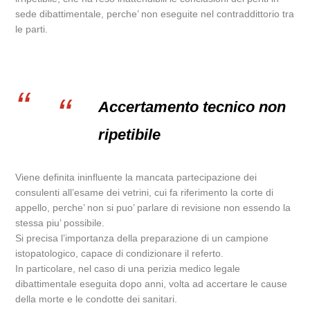
sede dibattimentale, perche’ non eseguite nel contraddittorio tra
le parti.
Accertamento tecnico non
ripetibile
Viene definita ininfluente la mancata partecipazione dei
consulenti all’esame dei vetrini, cui fa riferimento la corte di
appello, perche’ non si puo’ parlare di revisione non essendo la
stessa piu’ possibile.
Si precisa l’importanza della preparazione di un campione
istopatologico, capace di condizionare il referto.
In particolare, nel caso di una perizia medico legale
dibattimentale eseguita dopo anni, volta ad accertare le cause
della morte e le condotte dei sanitari.