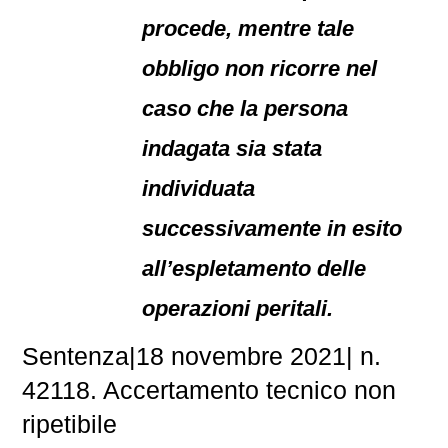
procede, mentre tale
obbligo non ricorre nel
caso che la persona
indagata sia stata
individuata
successivamente in esito
all’espletamento delle
operazioni peritali.
Sentenza|18 novembre 2021| n.
42118. Accertamento tecnico non
ripetibile