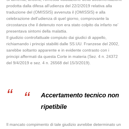
prodotta dalla difesa all’udienza del 22/2/2019 relativa alla
traduzione del (OMISSIS) avvenuta il (OMISSIS) e alla
celebrazione dell’udienza di quel giorno, comprovante la
circostanza che il detenuto non era stato colpito da infarto ne’
presentava sintomi della malattia.
Il giudizio controfattuale compiuto dai giudici di appello,
richiamando i principi stabiliti dalle SS.UU. Franzese del 2002,
sarebbe soltanto apparente e in evidente contrasto con i
principi affermati da questa Corte in materia (Sez. 4 n. 24372
del 9/4/2019 e sez. 4 n. 26568 del 15/3/2019).
Accertamento tecnico non
ripetibile
Il mancato compimento di tale giudizio avrebbe determinato un