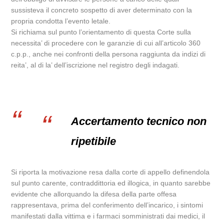
sussisteva il concreto sospetto di aver determinato con la
propria condotta l’evento letale.
Si richiama sul punto l’orientamento di questa Corte sulla
necessita’ di procedere con le garanzie di cui all’articolo 360
c.p.p., anche nei confronti della persona raggiunta da indizi di
reita’, al di la’ dell’iscrizione nel registro degli indagati.
Accertamento tecnico non
ripetibile
Si riporta la motivazione resa dalla corte di appello definendola
sul punto carente, contraddittoria ed illogica, in quanto sarebbe
evidente che allorquando la difesa della parte offesa
rappresentava, prima del conferimento dell’incarico, i sintomi
manifestati dalla vittima e i farmaci somministrati dai medici, il