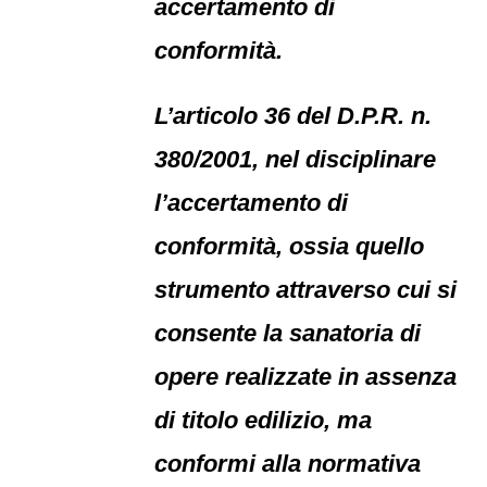
accertamento di
conformità.
L’articolo 36 del D.P.R. n.
380/2001, nel disciplinare
l’accertamento di
conformità, ossia quello
strumento attraverso cui si
consente la sanatoria di
opere realizzate in assenza
di titolo edilizio, ma
conformi alla normativa