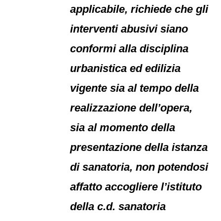
applicabile, richiede che gli
interventi abusivi siano
conformi alla disciplina
urbanistica ed edilizia
vigente sia al tempo della
realizzazione dell’opera,
sia al momento della
presentazione della istanza
di sanatoria, non potendosi
affatto accogliere l’istituto
della c.d. sanatoria