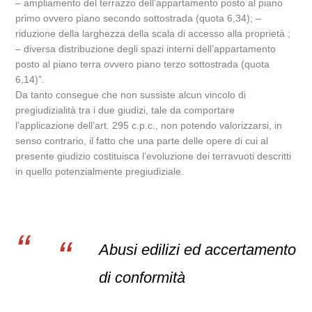
– ampliamento del terrazzo dell’appartamento posto al piano
primo ovvero piano secondo sottostrada (quota 6,34); –
riduzione della larghezza della scala di accesso alla proprietà ;
– diversa distribuzione degli spazi interni dell’appartamento
posto al piano terra ovvero piano terzo sottostrada (quota
6,14)”.
Da tanto consegue che non sussiste alcun vincolo di
pregiudizialità tra i due giudizi, tale da comportare
l’applicazione dell’art. 295 c.p.c., non potendo valorizzarsi, in
senso contrario, il fatto che una parte delle opere di cui al
presente giudizio costituisca l’evoluzione dei terravuoti descritti
in quello potenzialmente pregiudiziale.
Abusi edilizi ed accertamento
di conformità