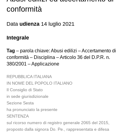
conformità
Data
udienza
14 luglio 2021
Integrale
Tag
– parola chiave: Abusi edilizi – Accertamento di
conformità – Disciplina – Articolo 36 del D.P.R. n.
380/2001 – Applicazione
REPUBBLICA ITALIANA
IN NOME DEL POPOLO ITALIANO
Il Consiglio di Stato
in sede giurisdizionale
Sezione Sesta
ha pronunciato la presente
SENTENZA
sul ricorso numero di registro generale 2065 del 2015,
proposto dalla signora Do. Pe., rappresentata e difesa