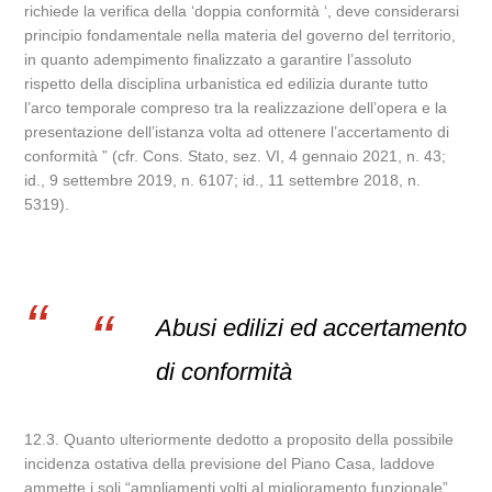
richiede la verifica della ‘doppia conformità ‘, deve considerarsi
principio fondamentale nella materia del governo del territorio,
in quanto adempimento finalizzato a garantire l’assoluto
rispetto della disciplina urbanistica ed edilizia durante tutto
l’arco temporale compreso tra la realizzazione dell’opera e la
presentazione dell’istanza volta ad ottenere l’accertamento di
conformità ” (cfr. Cons. Stato, sez. VI, 4 gennaio 2021, n. 43;
id., 9 settembre 2019, n. 6107; id., 11 settembre 2018, n.
5319).
Abusi edilizi ed accertamento
di conformità
12.3. Quanto ulteriormente dedotto a proposito della possibile
incidenza ostativa della previsione del Piano Casa, laddove
ammette i soli “ampliamenti volti al miglioramento funzionale”