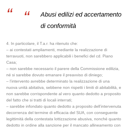
Abusi edilizi ed accertamento
di conformità
4. In particolare, il T.a.r. ha ritenuto che:
– ai contestati ampliamenti, mediante la realizzazione di
terravuoti, non sarebbero applicabili i benefici del cd. Piano
Casa;
– non sarebbe necessario il parere della Commissione edilizia,
né si sarebbe dovuto emanare il preavviso di diniego;
– l’intervento avrebbe determinato la realizzazione di una
nuova unità abitativa, sebbene non rispetti i limiti di abitabilità, e
non sarebbe corrispondente al vero quanto dedotto a proposito
del fatto che si tratti di locali interrati;
– sarebbe infondato quanto dedotto a proposito dell’intervenuta
decorrenza del termine di efficacia del SUA, con conseguente
legittimità della contestata lottizzazione abusiva, nonché quanto
dedotto in ordine alla sanzione per il mancato allineamento con