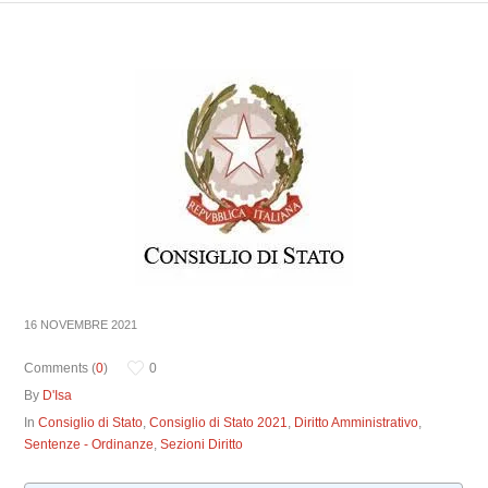
16 NOVEMBRE 2021
Comments (
0
)
0
By
D'Isa
In
Consiglio di Stato
,
Consiglio di Stato 2021
,
Diritto Amministrativo
,
Sentenze - Ordinanze
,
Sezioni Diritto