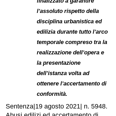
finalizzato a garantire
l’assoluto rispetto della
disciplina urbanistica ed
edilizia durante tutto l’arco
temporale compreso tra la
realizzazione dell’opera e
la presentazione
dell’istanza volta ad
ottenere l’accertamento di
conformità.
Sentenza|19 agosto 2021| n. 5948.
Abusi edilizi ed accertamento di