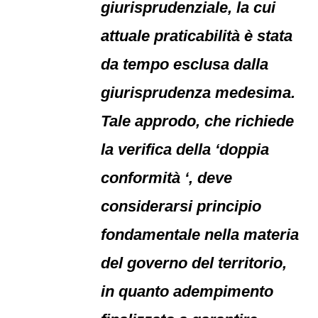
giurisprudenziale, la cui
attuale praticabilità è stata
da tempo esclusa dalla
giurisprudenza medesima.
Tale approdo, che richiede
la verifica della ‘doppia
conformità ‘, deve
considerarsi principio
fondamentale nella materia
del governo del territorio,
in quanto adempimento