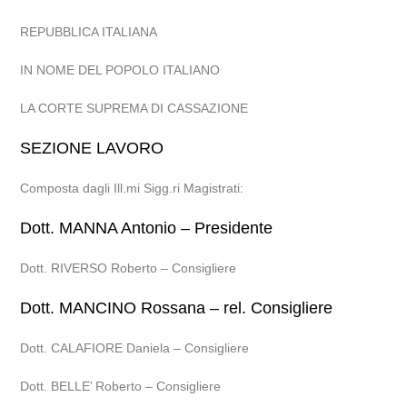
REPUBBLICA ITALIANA
IN NOME DEL POPOLO ITALIANO
LA CORTE SUPREMA DI CASSAZIONE
SEZIONE LAVORO
Composta dagli Ill.mi Sigg.ri Magistrati:
Dott. MANNA Antonio – Presidente
Dott. RIVERSO Roberto – Consigliere
Dott. MANCINO Rossana – rel. Consigliere
Dott. CALAFIORE Daniela – Consigliere
Dott. BELLE’ Roberto – Consigliere