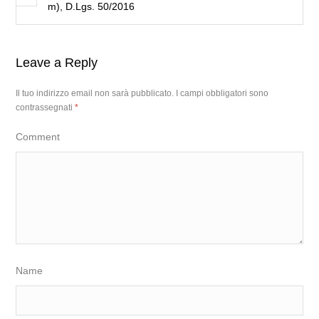
m), D.Lgs. 50/2016
Leave a Reply
Il tuo indirizzo email non sarà pubblicato.
I campi obbligatori sono
contrassegnati
*
Comment
Name