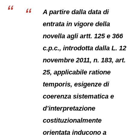
A partire dalla data di
entrata in vigore della
novella agli artt. 125 e 366
c.p.c., introdotta dalla L. 12
novembre 2011, n. 183, art.
25, applicabile ratione
temporis, esigenze di
coerenza sistematica e
d’interpretazione
costituzionalmente
orientata inducono a