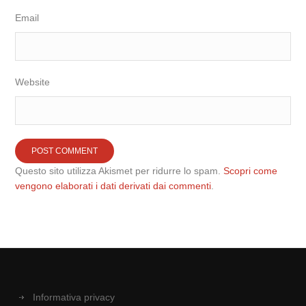
Email
Website
Questo sito utilizza Akismet per ridurre lo spam.
Scopri come
vengono elaborati i dati derivati dai commenti
.
Informativa privacy