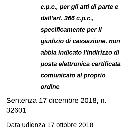
c.p.c., per gli atti di parte e
dall’art. 366 c.p.c.,
specificamente per il
giudizio di cassazione, non
abbia indicato l’indirizzo di
posta elettronica certificata
comunicato al proprio
ordine
Sentenza 17 dicembre 2018, n.
32601
Data udienza 17 ottobre 2018