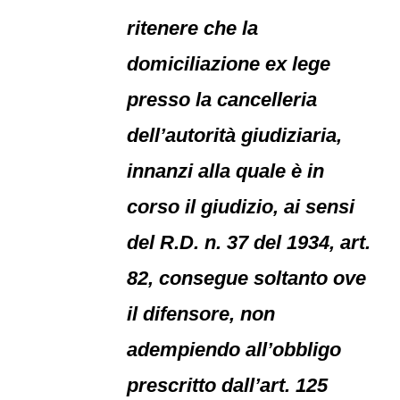
ritenere che la
domiciliazione ex lege
presso la cancelleria
dell’autorità giudiziaria,
innanzi alla quale è in
corso il giudizio, ai sensi
del R.D. n. 37 del 1934, art.
82, consegue soltanto ove
il difensore, non
adempiendo all’obbligo
prescritto dall’art. 125