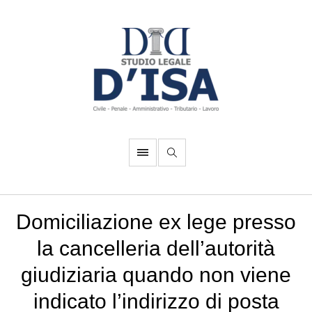
Domiciliazione ex lege presso
la cancelleria dell’autorità
giudiziaria quando non viene
indicato l’indirizzo di posta