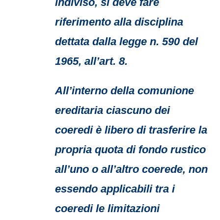
indiviso, si deve fare
riferimento alla disciplina
dettata dalla legge n. 590 del
1965, all’art. 8.
All’interno della comunione
ereditaria ciascuno dei
coeredi è libero di trasferire la
propria quota di fondo rustico
all’uno o all’altro coerede, non
essendo applicabili tra i
coeredi le limitazioni