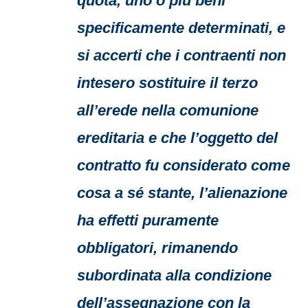
quota, uno o più beni
specificamente determinati, e
si accerti che i contraenti non
intesero sostituire il terzo
all’erede nella comunione
ereditaria e che l’oggetto del
contratto fu considerato come
cosa a sé stante, l’alienazione
ha effetti puramente
obbligatori, rimanendo
subordinata alla condizione
dell’assegnazione con la