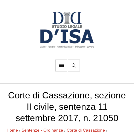
Corte di Cassazione, sezione
II civile, sentenza 11
settembre 2017, n. 21050
Home
/
Sentenze - Ordinanze
/
Corte di Cassazione
/