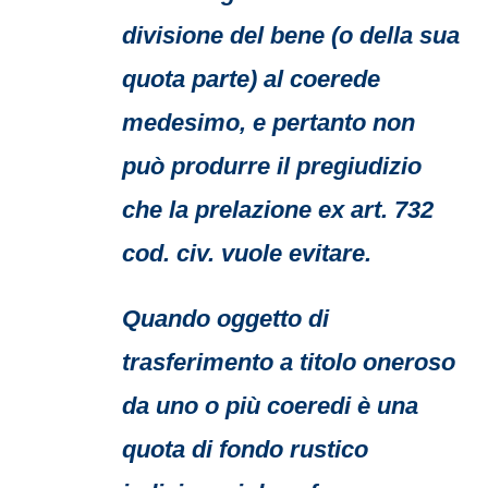
divisione del bene (o della sua
quota parte) al coerede
medesimo, e pertanto non
può produrre il pregiudizio
che la prelazione ex art. 732
cod. civ. vuole evitare.
Quando oggetto di
trasferimento a titolo oneroso
da uno o più coeredi è una
quota di fondo rustico