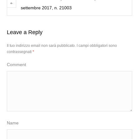
settembre 2017, n. 21003
Leave a Reply
Il tuo indirizzo email non sarà pubblicato.
I campi obbligatori sono
contrassegnati
*
Comment
Name