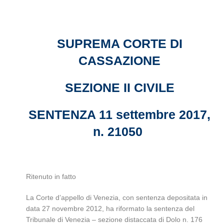
SUPREMA CORTE DI
CASSAZIONE
SEZIONE II CIVILE
SENTENZA 11 settembre 2017,
n. 21050
Ritenuto in fatto
La Corte d’appello di Venezia, con sentenza depositata in
data 27 novembre 2012, ha riformato la sentenza del
Tribunale di Venezia – sezione distaccata di Dolo n. 176