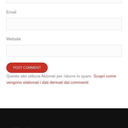
Email
Website
Questo sito utilizza Akismet per ridurre lo spam.
Scopri come
vengono elaborati i dati derivati dai commenti
.