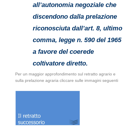
all’autonomia negoziale che
discendono dalla prelazione
riconosciuta dall’art. 8, ultimo
comma, legge n. 590 del 1965
a favore del coerede
coltivatore diretto.
Per un maggior approfondimento sul retratto agrario e
sulla prelazione agraria cliccare sulle immagini seguenti