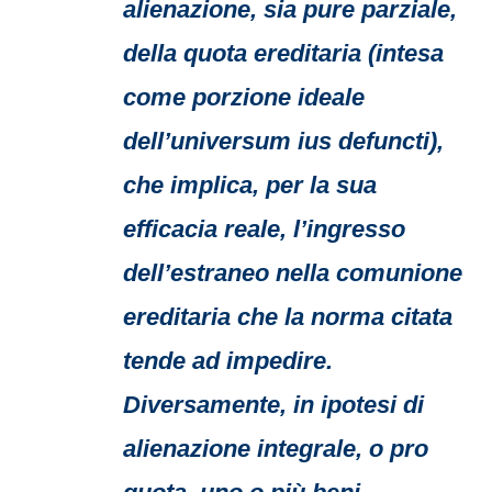
alienazione, sia pure parziale,
della quota ereditaria (intesa
come porzione ideale
dell’universum ius defuncti),
che implica, per la sua
efficacia reale, l’ingresso
dell’estraneo nella comunione
ereditaria che la norma citata
tende ad impedire.
Diversamente, in ipotesi di
alienazione integrale, o pro