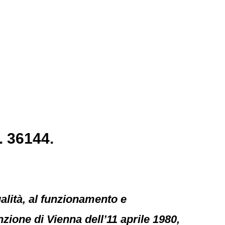
. 36144.
qualità, al funzionamento e
nzione di Vienna dell’11 aprile 1980,