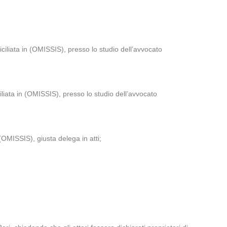
iata in (OMISSIS), presso lo studio dell’avvocato
a in (OMISSIS), presso lo studio dell’avvocato
OMISSIS), giusta delega in atti;