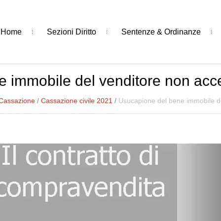
Home
Sezioni Diritto
Sentenze & Ordinanze
 immobile del venditore non acce
 Cassazione
/
Cassazione civile 2021
/
Usucapione del bene immobile de