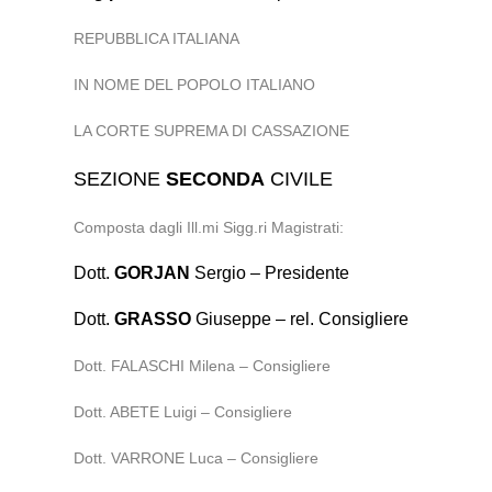
REPUBBLICA ITALIANA
IN NOME DEL POPOLO ITALIANO
LA CORTE SUPREMA DI CASSAZIONE
SEZIONE
SECONDA
CIVILE
Composta dagli Ill.mi Sigg.ri Magistrati:
Dott.
GORJAN
Sergio – Presidente
Dott.
GRASSO
Giuseppe – rel. Consigliere
Dott. FALASCHI Milena – Consigliere
Dott. ABETE Luigi – Consigliere
Dott. VARRONE Luca – Consigliere