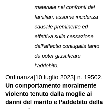
materiale nei confronti dei
familiari, assume incidenza
causale preminente ed
effettiva sulla cessazione
dell’affectio coniugalis tanto
da poter giustificare
l’addebito.
Ordinanza
|
10 luglio 2023
|
n. 19502.
Un comportamento moralmente
violento tenuto dalla moglie ai
danni del marito e l’addebito della