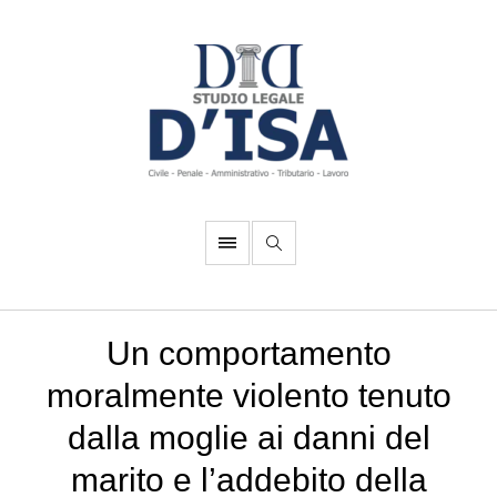
Un comportamento
moralmente violento tenuto
dalla moglie ai danni del
marito e l’addebito della