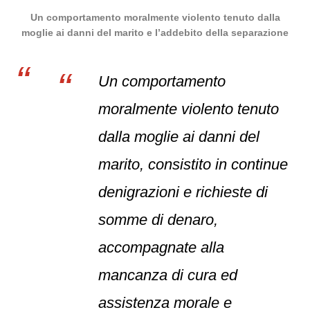
Un comportamento moralmente violento tenuto dalla
moglie ai danni del marito e l’addebito della separazione
Un comportamento
moralmente violento tenuto
dalla moglie ai danni del
marito, consistito in continue
denigrazioni e richieste di
somme di denaro,
accompagnate alla
mancanza di cura ed
assistenza morale e