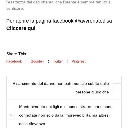
l’esattezza dei dati ottenuti che l’utente è sempre tenuto a
verificare.
Per aprire la pagina facebook @avvrenatodisa
Cliccare qui
Share This:
Facebook
Google+
Twitter
Pinterest
Risarcimento del danno non patrimoniale subìto dalle
persone giuridiche
Mantenimento dei figli e le spese straordinarie sono
connotate non solo dalla imprevedibilità ma altresì
dalla rilevanza