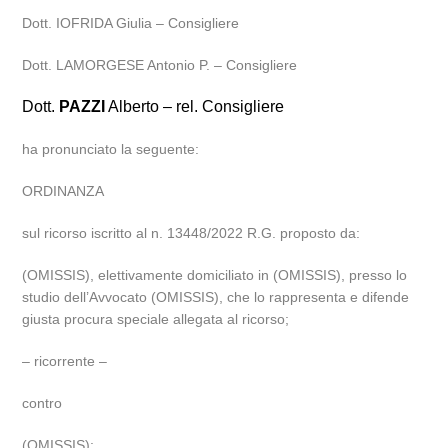
Dott. IOFRIDA Giulia – Consigliere
Dott. LAMORGESE Antonio P. – Consigliere
Dott.
PAZZI
Alberto – rel. Consigliere
ha pronunciato la seguente:
ORDINANZA
sul ricorso iscritto al n. 13448/2022 R.G. proposto da:
(OMISSIS), elettivamente domiciliato in (OMISSIS), presso lo
studio dell’Avvocato (OMISSIS), che lo rappresenta e difende
giusta procura speciale allegata al ricorso;
– ricorrente –
contro
(OMISSIS);