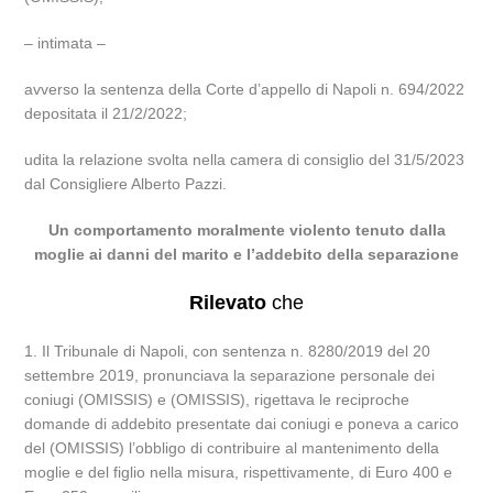
– intimata –
avverso la sentenza della Corte d’appello di Napoli n. 694/2022
depositata il 21/2/2022;
udita la relazione svolta nella camera di consiglio del 31/5/2023
dal Consigliere Alberto Pazzi.
Un comportamento moralmente violento tenuto dalla
moglie ai danni del marito e l’addebito della separazione
Rilevato
che
1. Il Tribunale di Napoli, con sentenza n. 8280/2019 del 20
settembre 2019, pronunciava la separazione personale dei
coniugi (OMISSIS) e (OMISSIS), rigettava le reciproche
domande di addebito presentate dai coniugi e poneva a carico
del (OMISSIS) l’obbligo di contribuire al mantenimento della
moglie e del figlio nella misura, rispettivamente, di Euro 400 e