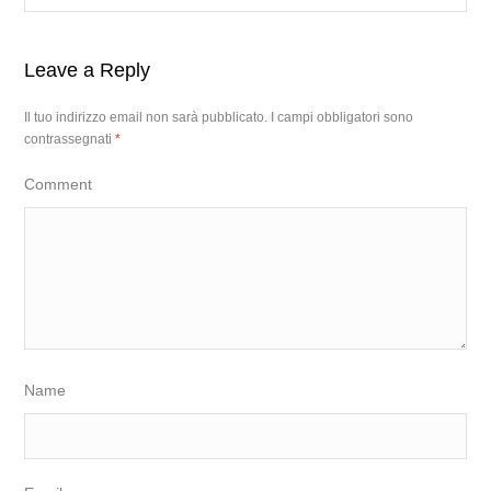
Leave a Reply
Il tuo indirizzo email non sarà pubblicato.
I campi obbligatori sono
contrassegnati
*
Comment
Name