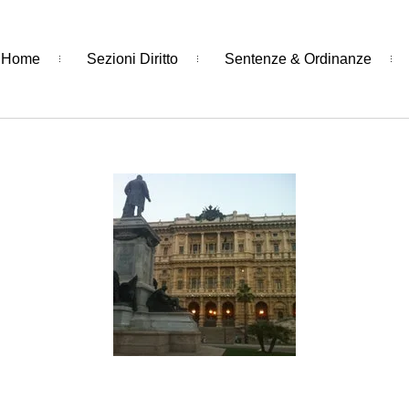
Home
Sezioni Diritto
Sentenze & Ordinanze