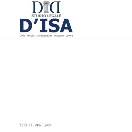
13 SETTEMBRE 2024