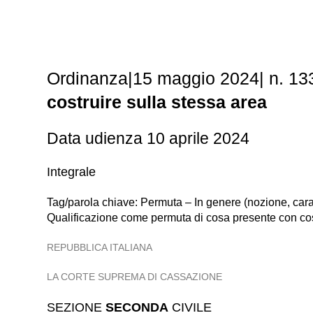
Ordinanza|15 maggio 2024| n. 1
costruire sulla stessa area
Data udienza 10 aprile 2024
Integrale
Tag/parola chiave: Permuta – In genere (nozione, caratte
Qualificazione come permuta di cosa presente con cos
REPUBBLICA ITALIANA
LA CORTE SUPREMA DI CASSAZIONE
SEZIONE
SECONDA
CIVILE