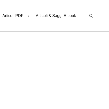
Articoli PDF
Articoli & Saggi E-book