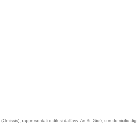
. (Omissis), rappresentati e difesi dall’avv. An.Bi. Gioè, con domicilio dig