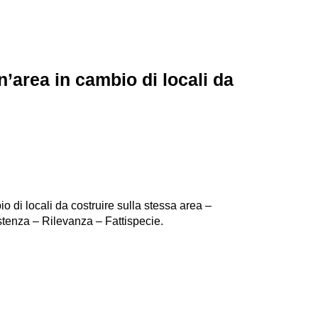
n’area in cambio di locali da
o di locali da costruire sulla stessa area –
tenza – Rilevanza – Fattispecie.