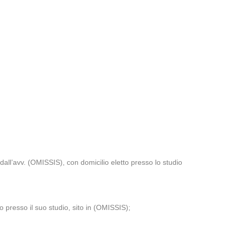
all’avv. (OMISSIS), con domicilio eletto presso lo studio
 presso il suo studio, sito in (OMISSIS);