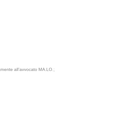
tamente all’avvocato MA.LO.;