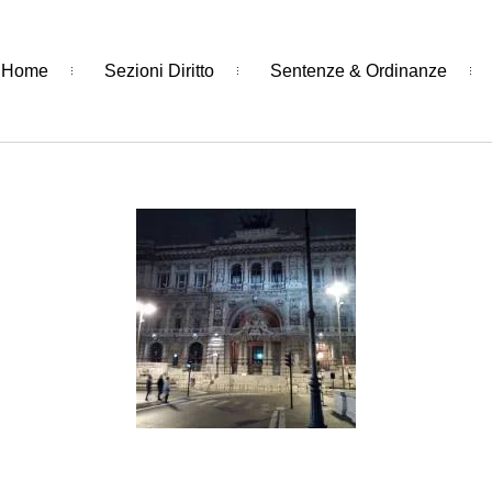
Home
Sezioni Diritto
Sentenze & Ordinanze