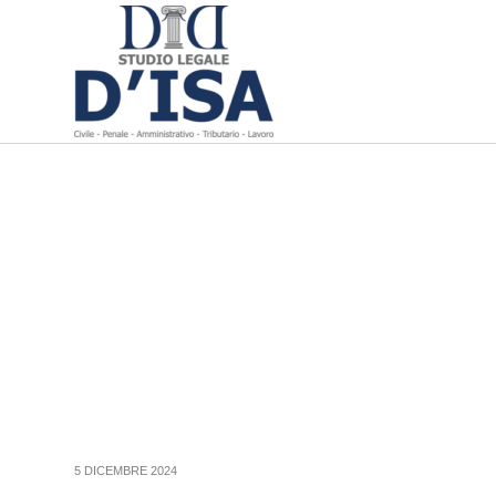
5 DICEMBRE 2024