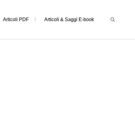
Articoli PDF
Articoli & Saggi E-book