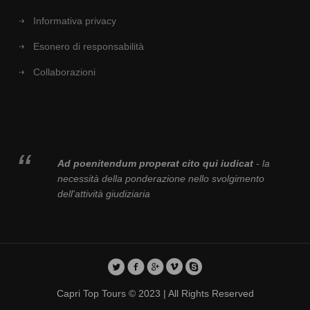
Informativa privacy
Esonero di responsabilità
Collaborazioni
Ad poenitendum properat cito qui iudicat
- la
necessità della ponderazione nello svolgimento
dell'attività giudiziaria
Capri Top Tours © 2023 | All Rights Reserved