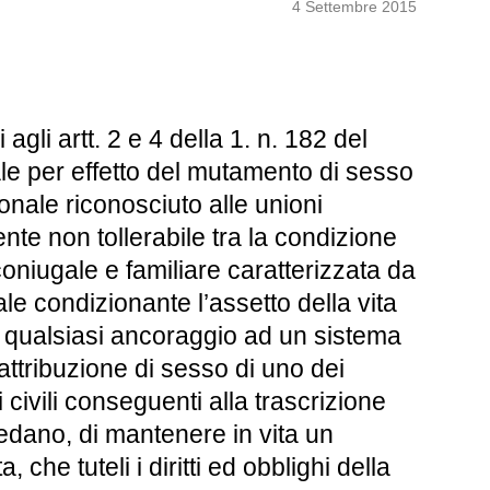
4 Settembre 2015
gli artt. 2 e 4 della 1. n. 182 del
le per effetto del mutamento di sesso
ionale riconosciuto alle unioni
te non tollerabile tra la condizione
oniugale e familiare caratterizzata da
ale condizionante l’assetto della vita
i qualsiasi ancoraggio ad un sistema
’attribuzione di sesso di uno dei
civili conseguenti alla trascrizione
iedano, di mantenere in vita un
che tuteli i diritti ed obblighi della