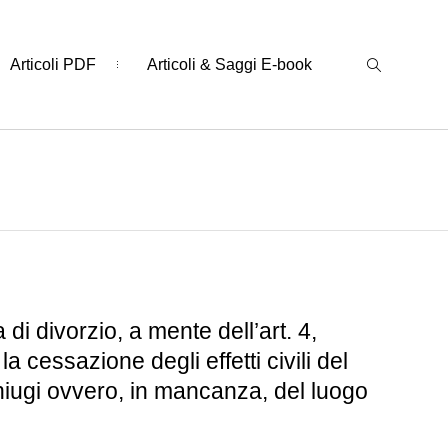
Articoli PDF
Articoli & Saggi E-book
 divorzio, a mente dell’art. 4,
cessazione degli effetti civili del
niugi ovvero, in mancanza, del luogo