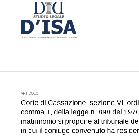
ARTICOLO
Corte di Cassazione, sezione VI, ordi
comma 1, della legge n. 898 del 1970, 
matrimonio si propone al tribunale d
in cui il coniuge convenuto ha reside