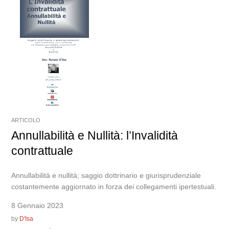
ARTICOLO
Annullabilità e Nullità: l’Invalidità
contrattuale
Annullabilità e nullità; saggio dottrinario e giurisprudenziale
costantemente aggiornato in forza dei collegamenti ipertestuali.
8 Gennaio 2023
by
D'Isa