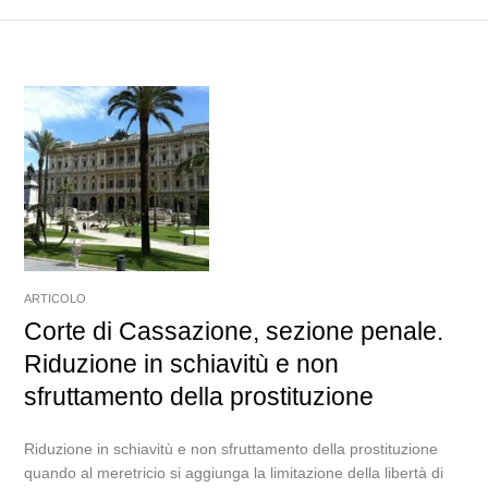
ARTICOLO
Corte di Cassazione, sezione penale.
Riduzione in schiavitù e non
sfruttamento della prostituzione
Riduzione in schiavitù e non sfruttamento della prostituzione
quando al meretricio si aggiunga la limitazione della libertà di