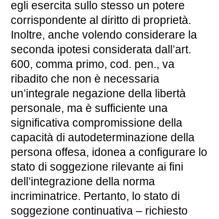
egli esercita sullo stesso un potere
corrispondente al diritto di proprietà.
Inoltre, anche volendo considerare la
seconda ipotesi considerata dall’art.
600, comma primo, cod. pen., va
ribadito che non è necessaria
un’integrale negazione della libertà
personale, ma è sufficiente una
significativa compromissione della
capacità di autodeterminazione della
persona offesa, idonea a configurare lo
stato di soggezione rilevante ai fini
dell’integrazione della norma
incriminatrice. Pertanto, lo stato di
soggezione continuativa – richiesto