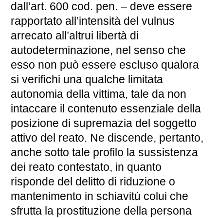
dall’art. 600 cod. pen. – deve essere
rapportato all’intensità del vulnus
arrecato all’altrui libertà di
autodeterminazione, nel senso che
esso non può essere escluso qualora
si verifichi una qualche limitata
autonomia della vittima, tale da non
intaccare il contenuto essenziale della
posizione di supremazia del soggetto
attivo del reato. Ne discende, pertanto,
anche sotto tale profilo la sussistenza
dei reato contestato, in quanto
risponde del delitto di riduzione o
mantenimento in schiavitù colui che
sfrutta la prostituzione della persona