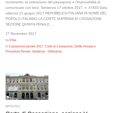
movimento, la sottrazione del passaporto e l’impossibilità di
comunicare con terzi. Sentenza 17 ottobre 2017, n. 47833 Data
udienza 21 giugno 2017 REPUBBLICA ITALIANA IN NOME DEL
POPOLO ITALIANO LA CORTE SUPREMA DI CASSAZIONE
SEZIONE QUINTA PENALE...
27 Novembre 2017
by
D'Isa
In
Cassazione penale 2017
,
Corte di Cassazione
,
Diritto Penale e
Procedura Penale
,
Sentenze - Ordinanze
ARTICOLO