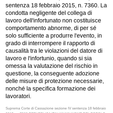
sentenza 18 febbraio 2015, n. 7360. La
condotta negligente del collega di
lavoro dell'infortunato non costituisce
comportamento abnorme, di per sé
solo sufficiente a produrre l'evento, in
grado di interrompere il rapporto di
causalità tra le violazioni del datore di
lavoro e l'infortunio, quando si sia
omessa la valutazione del rischio in
questione, la conseguente adozione
delle misure di protezione necessarie,
nonché la specifica formazione dei
lavoratori.
Suprema Corte di Cassazione sezione IV sentenza 18 febbraio