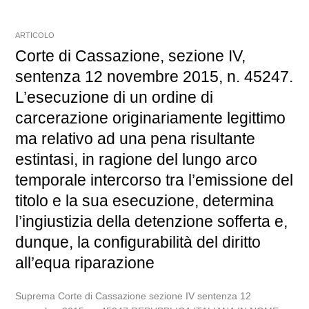
ARTICOLO
Corte di Cassazione, sezione IV,
sentenza 12 novembre 2015, n. 45247.
L’esecuzione di un ordine di
carcerazione originariamente legittimo
ma relativo ad una pena risultante
estintasi, in ragione del lungo arco
temporale intercorso tra l’emissione del
titolo e la sua esecuzione, determina
l’ingiustizia della detenzione sofferta e,
dunque, la configurabilità del diritto
all’equa riparazione
Suprema Corte di Cassazione sezione IV sentenza 12