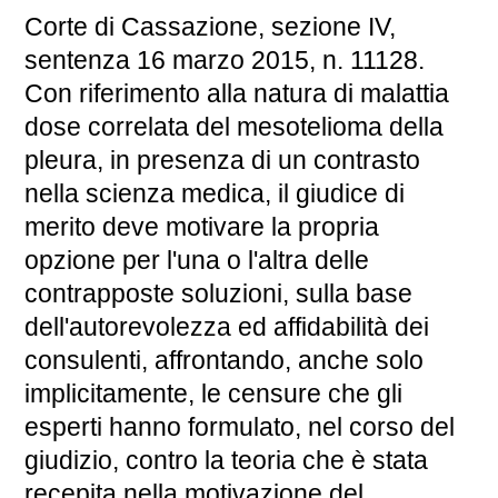
Corte di Cassazione, sezione IV,
sentenza 16 marzo 2015, n. 11128.
Con riferimento alla natura di malattia
dose correlata del mesotelioma della
pleura, in presenza di un contrasto
nella scienza medica, il giudice di
merito deve motivare la propria
opzione per l'una o l'altra delle
contrapposte soluzioni, sulla base
dell'autorevolezza ed affidabilità dei
consulenti, affrontando, anche solo
implicitamente, le censure che gli
esperti hanno formulato, nel corso del
giudizio, contro la teoria che è stata
recepita nella motivazione del