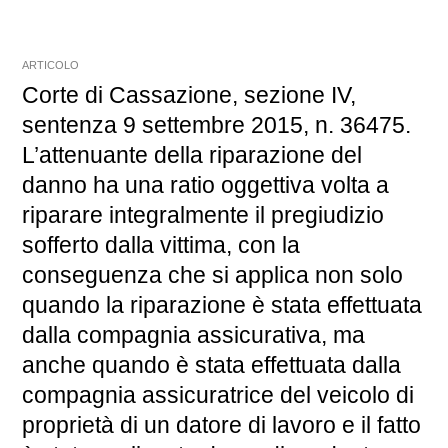
ARTICOLO
Corte di Cassazione, sezione IV,
sentenza 9 settembre 2015, n. 36475.
L’attenuante della riparazione del
danno ha una ratio oggettiva volta a
riparare integralmente il pregiudizio
sofferto dalla vittima, con la
conseguenza che si applica non solo
quando la riparazione è stata effettuata
dalla compagnia assicurativa, ma
anche quando è stata effettuata dalla
compagnia assicuratrice del veicolo di
proprietà di un datore di lavoro e il fatto