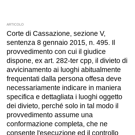
ARTICOLO
Corte di Cassazione, sezione V,
sentenza 8 gennaio 2015, n. 495. Il
provvedimento con cui il giudice
dispone, ex art. 282-ter cpp, il divieto di
avvicinamento ai luoghi abitualmente
frequentati dalla persona offesa deve
necessariamente indicare in maniera
specifica e dettagliata i luoghi oggetto
dei divieto, perché solo in tal modo il
provvedimento assume una
conformazione completa, che ne
consente l'esecuzione ed il controllo