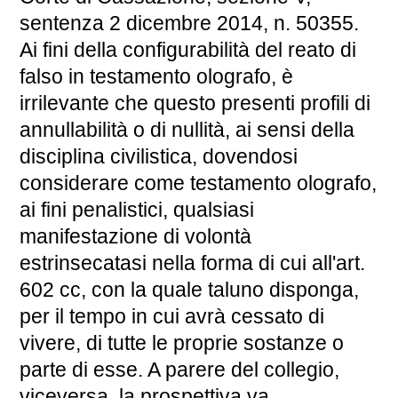
sentenza 2 dicembre 2014, n. 50355.
Ai fini della configurabilità del reato di
falso in testamento olografo, è
irrilevante che questo presenti profili di
annullabilità o di nullità, ai sensi della
disciplina civilistica, dovendosi
considerare come testamento olografo,
ai fini penalistici, qualsiasi
manifestazione di volontà
estrinsecatasi nella forma di cui all'art.
602 cc, con la quale taluno disponga,
per il tempo in cui avrà cessato di
vivere, di tutte le proprie sostanze o
parte di esse. A parere del collegio,
viceversa, la prospettiva va