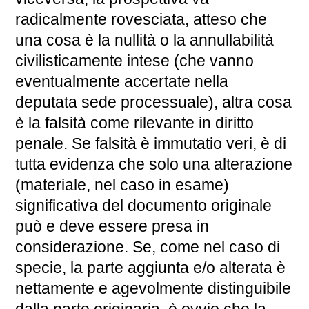
radicalmente rovesciata, atteso che
una cosa è la nullità o la annullabilità
civilisticamente intese (che vanno
eventualmente accertate nella
deputata sede processuale), altra cosa
è la falsità come rilevante in diritto
penale. Se falsità è immutatio veri, è di
tutta evidenza che solo una alterazione
(materiale, nel caso in esame)
significativa del documento originale
può e deve essere presa in
considerazione. Se, come nel caso di
specie, la parte aggiunta e/o alterata è
nettamente e agevolmente distinguibile
dalla parte originaria, è ovvio che la