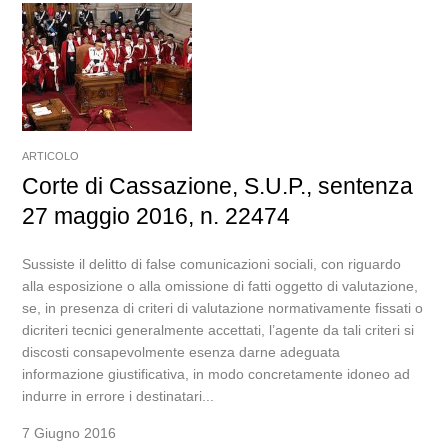
ARTICOLO
Corte di Cassazione, S.U.P., sentenza
27 maggio 2016, n. 22474
Sussiste il delitto di false comunicazioni sociali, con riguardo
alla esposizione o alla omissione di fatti oggetto di valutazione,
se, in presenza di criteri di valutazione normativamente fissati o
dicriteri tecnici generalmente accettati, l’agente da tali criteri si
discosti consapevolmente esenza darne adeguata
informazione giustificativa, in modo concretamente idoneo ad
indurre in errore i destinatari...
7 Giugno 2016