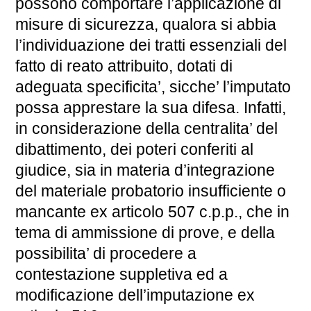
possono comportare l’applicazione di
misure di sicurezza, qualora si abbia
l’individuazione dei tratti essenziali del
fatto di reato attribuito, dotati di
adeguata specificita’, sicche’ l’imputato
possa apprestare la sua difesa. Infatti,
in considerazione della centralita’ del
dibattimento, dei poteri conferiti al
giudice, sia in materia d’integrazione
del materiale probatorio insufficiente o
mancante ex articolo 507 c.p.p., che in
tema di ammissione di prove, e della
possibilita’ di procedere a
contestazione suppletiva ed a
modificazione dell’imputazione ex