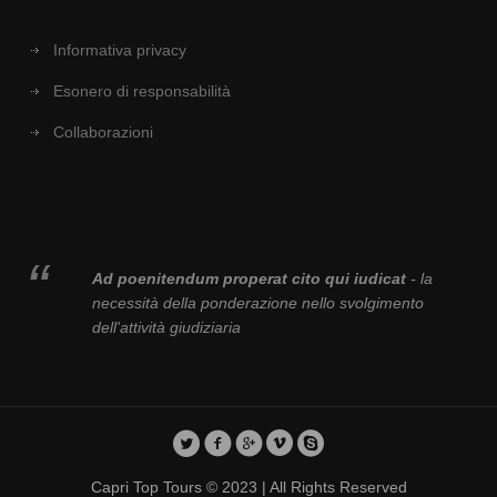
Informativa privacy
Esonero di responsabilità
Collaborazioni
Ad poenitendum properat cito qui iudicat
- la
necessità della ponderazione nello svolgimento
dell'attività giudiziaria
Capri Top Tours © 2023 | All Rights Reserved