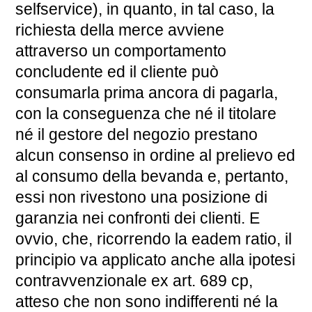
selfservice), in quanto, in tal caso, la
richiesta della merce avviene
attraverso un comportamento
concludente ed il cliente può
consumarla prima ancora di pagarla,
con la conseguenza che né il titolare
né il gestore del negozio prestano
alcun consenso in ordine al prelievo ed
al consumo della bevanda e, pertanto,
essi non rivestono una posizione di
garanzia nei confronti dei clienti. E
ovvio, che, ricorrendo la eadem ratio, il
principio va applicato anche alla ipotesi
contravvenzionale ex art. 689 cp,
atteso che non sono indifferenti né la