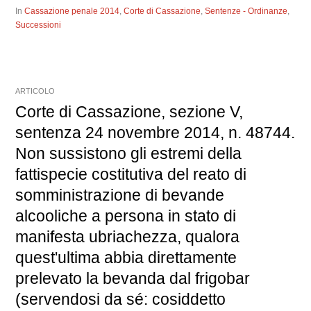
In
Cassazione penale 2014
,
Corte di Cassazione
,
Sentenze - Ordinanze
,
Successioni
ARTICOLO
Corte di Cassazione, sezione V,
sentenza 24 novembre 2014, n. 48744.
Non sussistono gli estremi della
fattispecie costitutiva del reato di
somministrazione di bevande
alcooliche a persona in stato di
manifesta ubriachezza, qualora
quest'ultima abbia direttamente
prelevato la bevanda dal frigobar
(servendosi da sé: cosiddetto