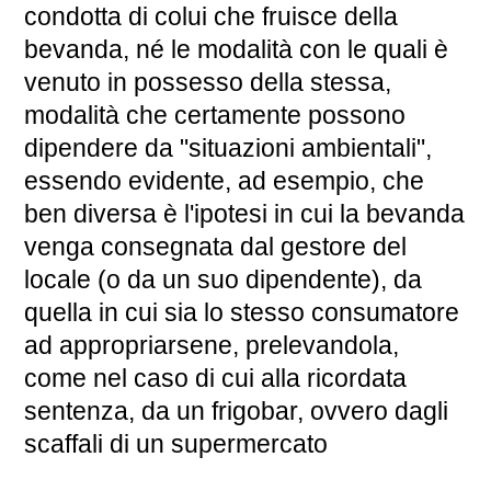
condotta di colui che fruisce della
bevanda, né le modalità con le quali è
venuto in possesso della stessa,
modalità che certamente possono
dipendere da "situazioni ambientali",
essendo evidente, ad esempio, che
ben diversa è l'ipotesi in cui la bevanda
venga consegnata dal gestore del
locale (o da un suo dipendente), da
quella in cui sia lo stesso consumatore
ad appropriarsene, prelevandola,
come nel caso di cui alla ricordata
sentenza, da un frigobar, ovvero dagli
scaffali di un supermercato