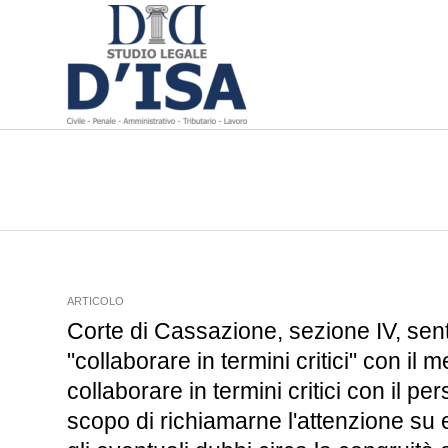
ARTICOLO
Corte di Cassazione, sezione IV, sen
"collaborare in termini critici" con il
collaborare in termini critici con il 
scopo di richiamarne l'attenzione su e