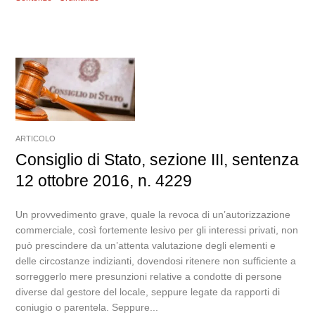
ARTICOLO
Consiglio di Stato, sezione III, sentenza
12 ottobre 2016, n. 4229
Un provvedimento grave, quale la revoca di un’autorizzazione
commerciale, così fortemente lesivo per gli interessi privati, non
può prescindere da un’attenta valutazione degli elementi e
delle circostanze indizianti, dovendosi ritenere non sufficiente a
sorreggerlo mere presunzioni relative a condotte di persone
diverse dal gestore del locale, seppure legate da rapporti di
coniugio o parentela. Seppure...