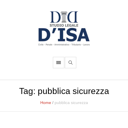
Tag:
pubblica sicurezza
Home
/
pubblica sicurezza