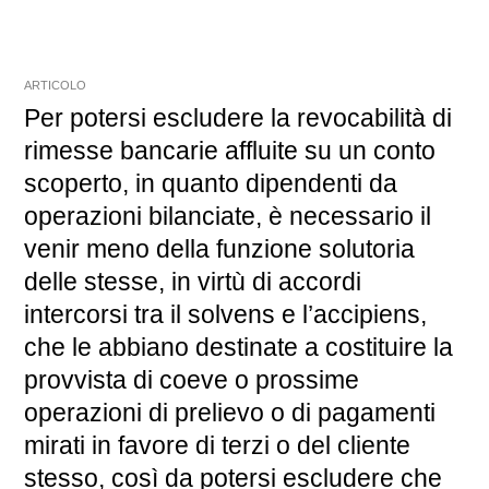
ARTICOLO
Per potersi escludere la revocabilità di
rimesse bancarie affluite su un conto
scoperto, in quanto dipendenti da
operazioni bilanciate, è necessario il
venir meno della funzione solutoria
delle stesse, in virtù di accordi
intercorsi tra il solvens e l’accipiens,
che le abbiano destinate a costituire la
provvista di coeve o prossime
operazioni di prelievo o di pagamenti
mirati in favore di terzi o del cliente
stesso, così da potersi escludere che