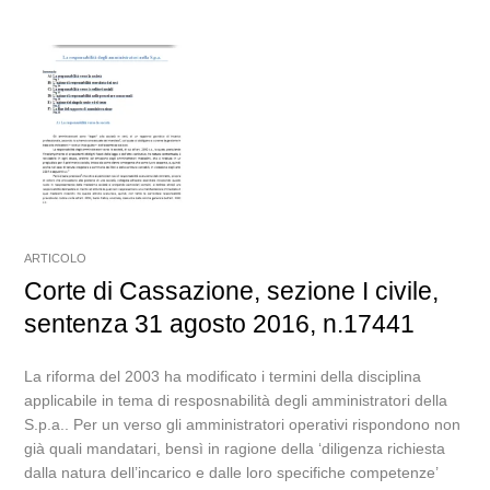
ARTICOLO
Corte di Cassazione, sezione I civile,
sentenza 31 agosto 2016, n.17441
La riforma del 2003 ha modificato i termini della disciplina
applicabile in tema di resposnabilità degli amministratori della
S.p.a.. Per un verso gli amministratori operativi rispondono non
già quali mandatari, bensì in ragione della ‘diligenza richiesta
dalla natura dell’incarico e dalle loro specifiche competenze’