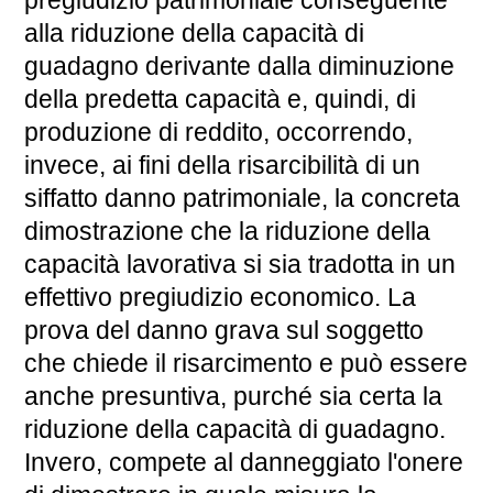
pregiudizio patrimoniale conseguente
alla riduzione della capacità di
guadagno derivante dalla diminuzione
della predetta capacità e, quindi, di
produzione di reddito, occorrendo,
invece, ai fini della risarcibilità di un
siffatto danno patrimoniale, la concreta
dimostrazione che la riduzione della
capacità lavorativa si sia tradotta in un
effettivo pregiudizio economico. La
prova del danno grava sul soggetto
che chiede il risarcimento e può essere
anche presuntiva, purché sia certa la
riduzione della capacità di guadagno.
Invero, compete al danneggiato l'onere