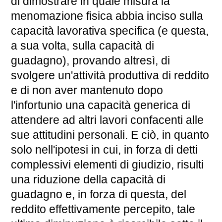
di dimostrare in quale misura la
menomazione fisica abbia inciso sulla
capacità lavorativa specifica (e questa,
a sua volta, sulla capacità di
guadagno), provando altresì, di
svolgere un'attività produttiva di reddito
e di non aver mantenuto dopo
l'infortunio una capacità generica di
attendere ad altri lavori confacenti alle
sue attitudini personali. E ciò, in quanto
solo nell'ipotesi in cui, in forza di detti
complessivi elementi di giudizio, risulti
una riduzione della capacità di
guadagno e, in forza di questa, del
reddito effettivamente percepito, tale