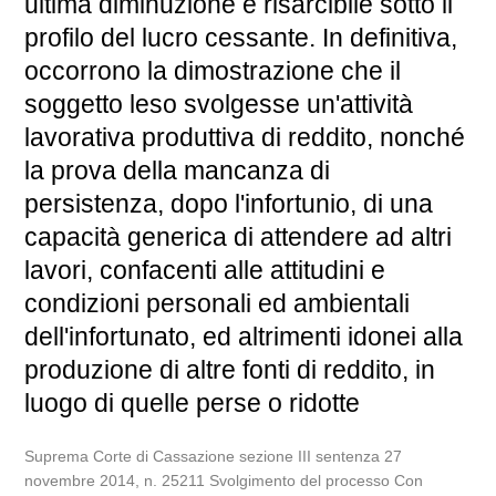
ultima diminuzione è risarcibile sotto il
profilo del lucro cessante. In definitiva,
occorrono la dimostrazione che il
soggetto leso svolgesse un'attività
lavorativa produttiva di reddito, nonché
la prova della mancanza di
persistenza, dopo l'infortunio, di una
capacità generica di attendere ad altri
lavori, confacenti alle attitudini e
condizioni personali ed ambientali
dell'infortunato, ed altrimenti idonei alla
produzione di altre fonti di reddito, in
luogo di quelle perse o ridotte
Suprema Corte di Cassazione sezione III sentenza 27
novembre 2014, n. 25211 Svolgimento del processo Con