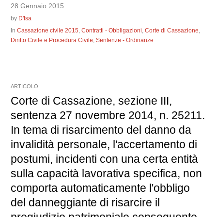
28 Gennaio 2015
by
D'Isa
In
Cassazione civile 2015
,
Contratti - Obbligazioni
,
Corte di Cassazione
,
Diritto Civile e Procedura Civile
,
Sentenze - Ordinanze
ARTICOLO
Corte di Cassazione, sezione III,
sentenza 27 novembre 2014, n. 25211.
In tema di risarcimento del danno da
invalidità personale, l'accertamento di
postumi, incidenti con una certa entità
sulla capacità lavorativa specifica, non
comporta automaticamente l'obbligo
del danneggiante di risarcire il