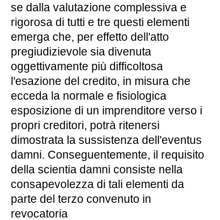
se dalla valutazione complessiva e
rigorosa di tutti e tre questi elementi
emerga che, per effetto dell'atto
pregiudizievole sia divenuta
oggettivamente più difficoltosa
l'esazione del credito, in misura che
ecceda la normale e fisiologica
esposizione di un imprenditore verso i
propri creditori, potrà ritenersi
dimostrata la sussistenza dell'eventus
damni. Conseguentemente, il requisito
della scientia damni consiste nella
consapevolezza di tali elementi da
parte del terzo convenuto in
revocatoria