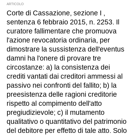
ARTICOLO
Corte di Cassazione, sezione I ,
sentenza 6 febbraio 2015, n. 2253. Il
curatore fallimentare che promuova
l'azione revocatoria ordinaria, per
dimostrare la sussistenza dell'eventus
damni ha l'onere di provare tre
circostanze: a) la consistenza dei
crediti vantati dai creditori ammessi al
passivo nei confronti del fallito; b) la
preesistenza delle ragioni creditorie
rispetto al compimento dell'atto
pregiudizievole; c) il mutamento
qualitativo o quantitativo del patrimonio
del debitore per effetto di tale atto. Solo