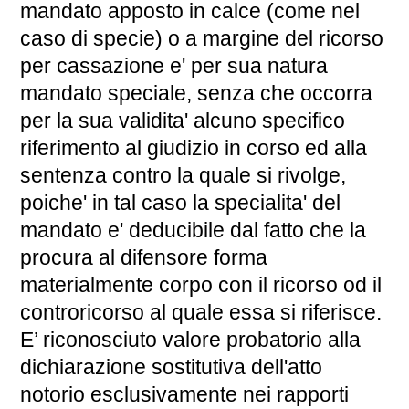
mandato apposto in calce (come nel
caso di specie) o a margine del ricorso
per cassazione e' per sua natura
mandato speciale, senza che occorra
per la sua validita' alcuno specifico
riferimento al giudizio in corso ed alla
sentenza contro la quale si rivolge,
poiche' in tal caso la specialita' del
mandato e' deducibile dal fatto che la
procura al difensore forma
materialmente corpo con il ricorso od il
controricorso al quale essa si riferisce.
E’ riconosciuto valore probatorio alla
dichiarazione sostitutiva dell'atto
notorio esclusivamente nei rapporti