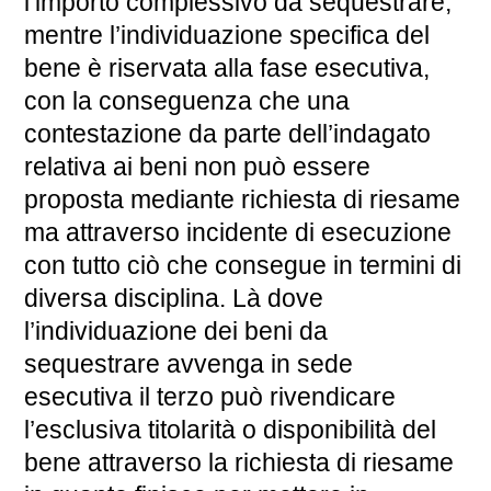
l’importo complessivo da sequestrare,
mentre l’individuazione specifica del
bene è riservata alla fase esecutiva,
con la conseguenza che una
contestazione da parte dell’indagato
relativa ai beni non può essere
proposta mediante richiesta di riesame
ma attraverso incidente di esecuzione
con tutto ciò che consegue in termini di
diversa disciplina. Là dove
l’individuazione dei beni da
sequestrare avvenga in sede
esecutiva il terzo può rivendicare
l’esclusiva titolarità o disponibilità del
bene attraverso la richiesta di riesame