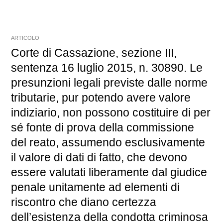
ARTICOLO
Corte di Cassazione, sezione III,
sentenza 16 luglio 2015, n. 30890. Le
presunzioni legali previste dalle norme
tributarie, pur potendo avere valore
indiziario, non possono costituire di per
sé fonte di prova della commissione
del reato, assumendo esclusivamente
il valore di dati di fatto, che devono
essere valutati liberamente dal giudice
penale unitamente ad elementi di
riscontro che diano certezza
dell’esistenza della condotta criminosa