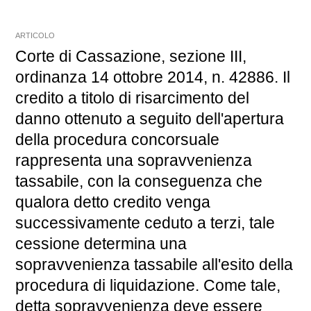
ARTICOLO
Corte di Cassazione, sezione III,
ordinanza 14 ottobre 2014, n. 42886. Il
credito a titolo di risarcimento del
danno ottenuto a seguito dell'apertura
della procedura concorsuale
rappresenta una sopravvenienza
tassabile, con la conseguenza che
qualora detto credito venga
successivamente ceduto a terzi, tale
cessione determina una
sopravvenienza tassabile all'esito della
procedura di liquidazione. Come tale,
detta sopravvenienza deve essere