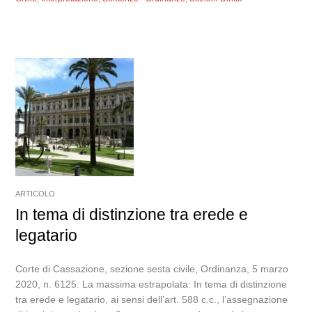
ARTICOLO
In tema di distinzione tra erede e
legatario
Corte di Cassazione, sezione sesta civile, Ordinanza, 5 marzo
2020, n. 6125. La massima estrapolata: In tema di distinzione
tra erede e legatario, ai sensi dell’art. 588 c.c., l’assegnazione